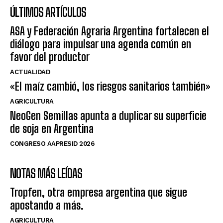
ÚLTIMOS ARTÍCULOS
ASA y Federación Agraria Argentina fortalecen el
diálogo para impulsar una agenda común en
favor del productor
ACTUALIDAD
«El maíz cambió, los riesgos sanitarios también»
AGRICULTURA
NeoGen Semillas apunta a duplicar su superficie
de soja en Argentina
CONGRESO AAPRESID 2026
NOTAS MÁS LEÍDAS
Tropfen, otra empresa argentina que sigue
apostando a más.
AGRICULTURA