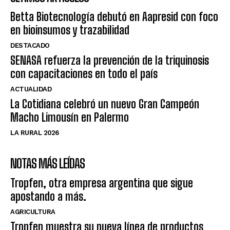
Betta Biotecnología debutó en Aapresid con foco
en bioinsumos y trazabilidad
DESTACADO
SENASA refuerza la prevención de la triquinosis
con capacitaciones en todo el país
ACTUALIDAD
La Cotidiana celebró un nuevo Gran Campeón
Macho Limousín en Palermo
LA RURAL 2026
NOTAS MÁS LEÍDAS
Tropfen, otra empresa argentina que sigue
apostando a más.
AGRICULTURA
Tropfen muestra su nueva línea de productos