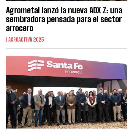
Agrometal lanzó la nueva ADX Z: una
sembradora pensada para el sector
arrocero
AGROACTIVA 2025