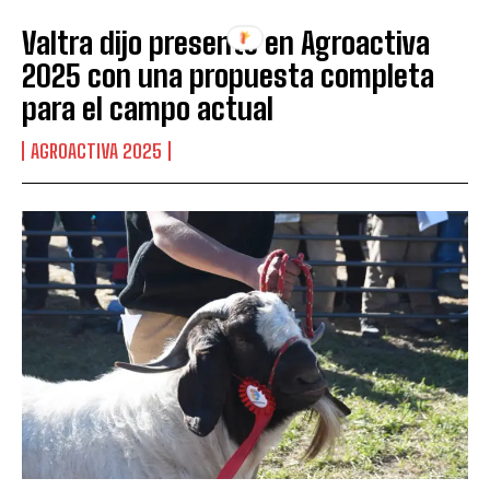
Valtra dijo presente en Agroactiva
2025 con una propuesta completa
para el campo actual
AGROACTIVA 2025