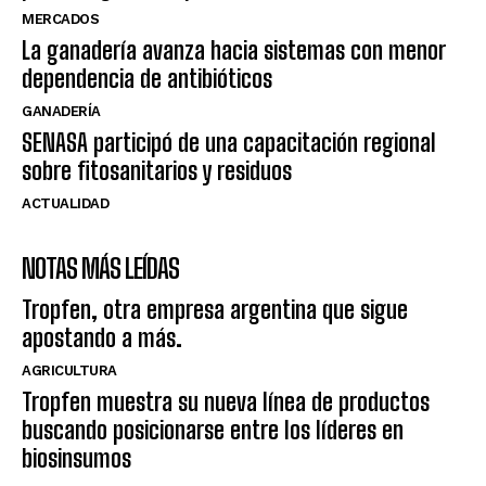
MERCADOS
La ganadería avanza hacia sistemas con menor
dependencia de antibióticos
GANADERÍA
SENASA participó de una capacitación regional
sobre fitosanitarios y residuos
ACTUALIDAD
NOTAS MÁS LEÍDAS
Tropfen, otra empresa argentina que sigue
apostando a más.
AGRICULTURA
Tropfen muestra su nueva línea de productos
buscando posicionarse entre los líderes en
biosinsumos