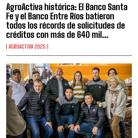
AgroActiva histórica: El Banco Santa
Fe y el Banco Entre Ríos batieron
todos los récords de solicitudes de
créditos con más de 640 mil...
AGROACTIVA 2025