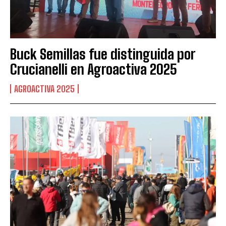
Buck Semillas fue distinguida por
Crucianelli en Agroactiva 2025
AGROACTIVA 2025