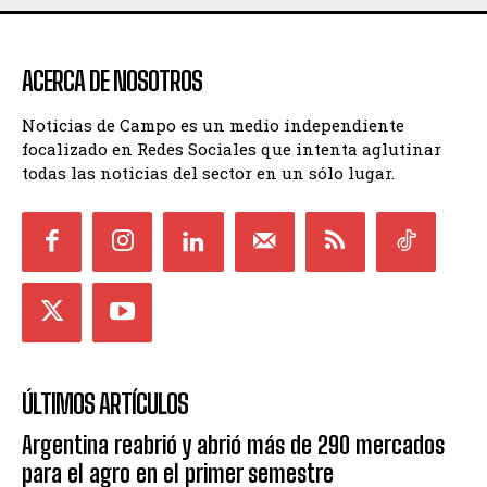
ACERCA DE NOSOTROS
Noticias de Campo es un medio independiente
focalizado en Redes Sociales que intenta aglutinar
todas las noticias del sector en un sólo lugar.
ÚLTIMOS ARTÍCULOS
Argentina reabrió y abrió más de 290 mercados
para el agro en el primer semestre