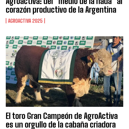
Agroactiva: del “medio de la nada” al
corazón productivo de la Argentina
AGROACTIVA 2025
El toro Gran Campeón de AgroActiva
es un orgullo de la cabaña criadora