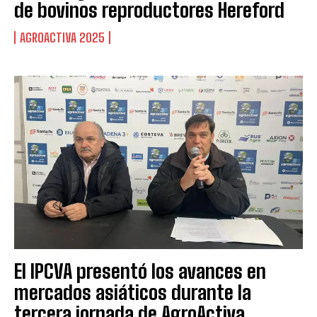
de bovinos reproductores Hereford
AGROACTIVA 2025
El IPCVA presentó los avances en
mercados asiáticos durante la
tercera jornada de AgroActiva