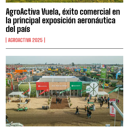
AgroActiva Vuela, éxito comercial en
la principal exposición aeronáutica
del país
AGROACTIVA 2025