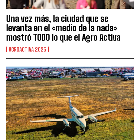
Una vez más, la ciudad que se
levanta en el «medio de la nada»
mostró TODO lo que el Agro Activa
AGROACTIVA 2025