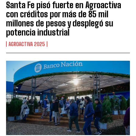
Santa Fe pisó fuerte en Agroactiva
con créditos por más de 85 mil
millones de pesos y desplegó su
potencia industrial
AGROACTIVA 2025