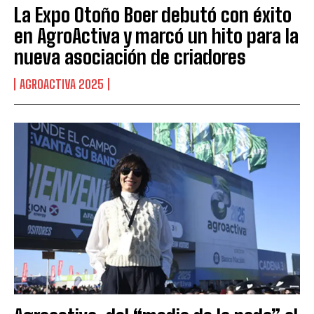
La Expo Otoño Boer debutó con éxito
en AgroActiva y marcó un hito para la
nueva asociación de criadores
AGROACTIVA 2025