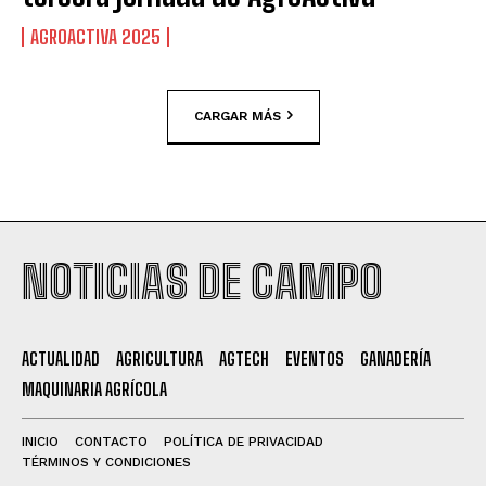
AGROACTIVA 2025
CARGAR MÁS
NOTICIAS DE CAMPO
ACTUALIDAD
AGRICULTURA
AGTECH
EVENTOS
GANADERÍA
MAQUINARIA AGRÍCOLA
INICIO
CONTACTO
POLÍTICA DE PRIVACIDAD
TÉRMINOS Y CONDICIONES