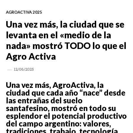
AGROACTIVA 2025
Una vez más, la ciudad que se
levanta en el «medio de la
nada» mostró TODO lo que el
Agro Activa
12/06/2025
Una vez más, AgroActiva, la
ciudad que cada año “nace” desde
las entrañas del suelo
santafesino, mostró en todo su
esplendor el potencial productivo
del campo argentino: valores,
tradiciones, trabajo, tecnología,