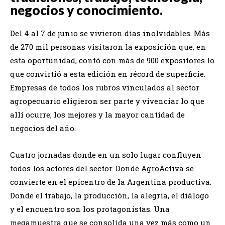
negocios y conocimiento.
Del 4 al 7 de junio se vivieron días inolvidables. Más
de 270 mil personas visitaron la exposición que, en
esta oportunidad, contó con más de 900 expositores lo
que convirtió a esta edición en récord de superficie.
Empresas de todos los rubros vinculados al sector
agropecuario eligieron ser parte y vivenciar lo que
allí ocurre; los mejores y la mayor cantidad de
negocios del año.
Cuatro jornadas donde en un solo lugar confluyen
todos los actores del sector. Donde AgroActiva se
convierte en el epicentro de la Argentina productiva.
Donde el trabajo, la producción, la alegría, el diálogo
y el encuentro son los protagonistas. Una
megamuestra que se consolida una vez más como un