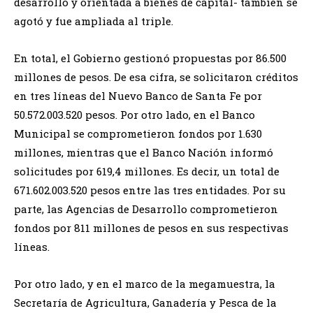
desarrollo y orientada a bienes de capital- también se
agotó y fue ampliada al triple.
En total, el Gobierno gestionó propuestas por 86.500
millones de pesos. De esa cifra, se solicitaron créditos
en tres líneas del Nuevo Banco de Santa Fe por
50.572.003.520 pesos. Por otro lado, en el Banco
Municipal se comprometieron fondos por 1.630
millones, mientras que el Banco Nación informó
solicitudes por 619,4 millones. Es decir, un total de
671.602.003.520 pesos entre las tres entidades. Por su
parte, las Agencias de Desarrollo comprometieron
fondos por 811 millones de pesos en sus respectivas
líneas.
Por otro lado, y en el marco de la megamuestra, la
Secretaría de Agricultura, Ganadería y Pesca de la