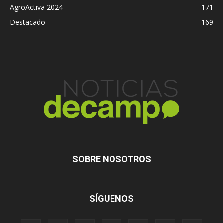
AgroActiva 2024
171
Destacado
169
SOBRE NOSOTROS
SÍGUENOS