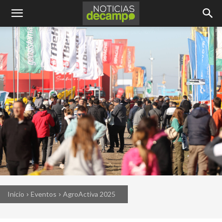
Inicio
Eventos
AgroActiva 2025