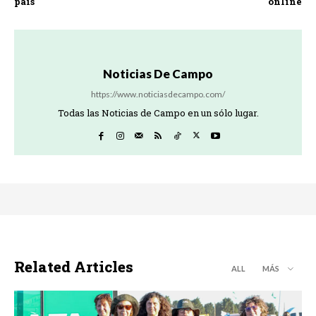
país
online
Noticias De Campo
https://www.noticiasdecampo.com/
Todas las Noticias de Campo en un sólo lugar.
Related Articles
ALL
MÁS