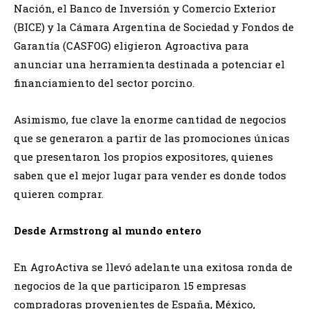
Nación, el Banco de Inversión y Comercio Exterior
(BICE) y la Cámara Argentina de Sociedad y Fondos de
Garantía (CASFOG) eligieron Agroactiva para
anunciar una herramienta destinada a potenciar el
financiamiento del sector porcino.
Asimismo, fue clave la enorme cantidad de negocios
que se generaron a partir de las promociones únicas
que presentaron los propios expositores, quienes
saben que el mejor lugar para vender es donde todos
quieren comprar.
Desde Armstrong al mundo entero
En AgroActiva se llevó adelante una exitosa ronda de
negocios de la que participaron 15 empresas
compradoras provenientes de España, México,