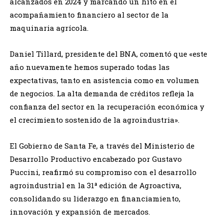
alcanzados en 2024 y marcando un hito en el
acompañamiento financiero al sector de la
maquinaria agrícola.
Daniel Tillard, presidente del BNA, comentó que «este
año nuevamente hemos superado todas las
expectativas, tanto en asistencia como en volumen
de negocios. La alta demanda de créditos refleja la
confianza del sector en la recuperación económica y
el crecimiento sostenido de la agroindustria».
El Gobierno de Santa Fe, a través del Ministerio de
Desarrollo Productivo encabezado por Gustavo
Puccini, reafirmó su compromiso con el desarrollo
agroindustrial en la 31ª edición de Agroactiva,
consolidando su liderazgo en financiamiento,
innovación y expansión de mercados.