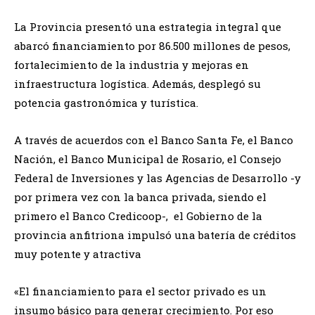
La Provincia presentó una estrategia integral que
abarcó financiamiento por 86.500 millones de pesos,
fortalecimiento de la industria y mejoras en
infraestructura logística. Además, desplegó su
potencia gastronómica y turística.
A través de acuerdos con el Banco Santa Fe, el Banco
Nación, el Banco Municipal de Rosario, el Consejo
Federal de Inversiones y las Agencias de Desarrollo -y
por primera vez con la banca privada, siendo el
primero el Banco Credicoop-, el Gobierno de la
provincia anfitriona impulsó una batería de créditos
muy potente y atractiva
«El financiamiento para el sector privado es un
insumo básico para generar crecimiento. Por eso