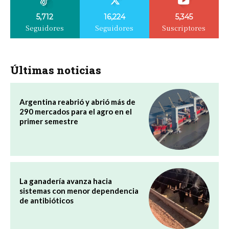
5,712
16,224
5,345
Seguidores
Seguidores
Suscriptores
Últimas noticias
Argentina reabrió y abrió más de
290 mercados para el agro en el
primer semestre
La ganadería avanza hacia
sistemas con menor dependencia
de antibióticos