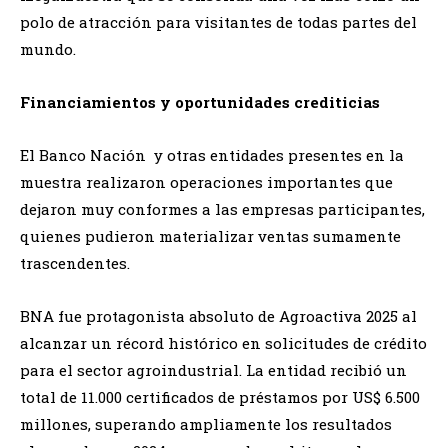
polo de atracción para visitantes de todas partes del
mundo.
Financiamientos y oportunidades crediticias
El Banco Nación y otras entidades presentes en la
muestra realizaron operaciones importantes que
dejaron muy conformes a las empresas participantes,
quienes pudieron materializar ventas sumamente
trascendentes.
BNA fue protagonista absoluto de Agroactiva 2025 al
alcanzar un récord histórico en solicitudes de crédito
para el sector agroindustrial. La entidad recibió un
total de 11.000 certificados de préstamos por US$ 6.500
millones, superando ampliamente los resultados