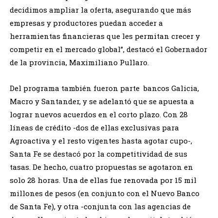
decidimos ampliar la oferta, asegurando que más
empresas y productores puedan acceder a
herramientas financieras que les permitan crecer y
competir en el mercado global”, destacó el Gobernador
de la provincia, Maximiliano Pullaro.
Del programa también fueron parte bancos Galicia,
Macro y Santander, y se adelantó que se apuesta a
lograr nuevos acuerdos en el corto plazo. Con 28
líneas de crédito -dos de ellas exclusivas para
Agroactiva y el resto vigentes hasta agotar cupo-,
Santa Fe se destacó por la competitividad de sus
tasas. De hecho, cuatro propuestas se agotaron en
solo 28 horas. Una de ellas fue renovada por 15 mil
millones de pesos (en conjunto con el Nuevo Banco
de Santa Fe), y otra -conjunta con las agencias de