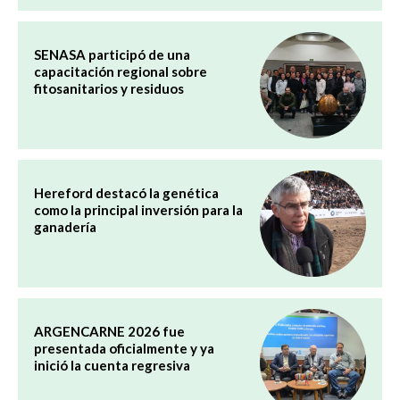
SENASA participó de una
capacitación regional sobre
fitosanitarios y residuos
Hereford destacó la genética
como la principal inversión para la
ganadería
ARGENCARNE 2026 fue
presentada oficialmente y ya
inició la cuenta regresiva