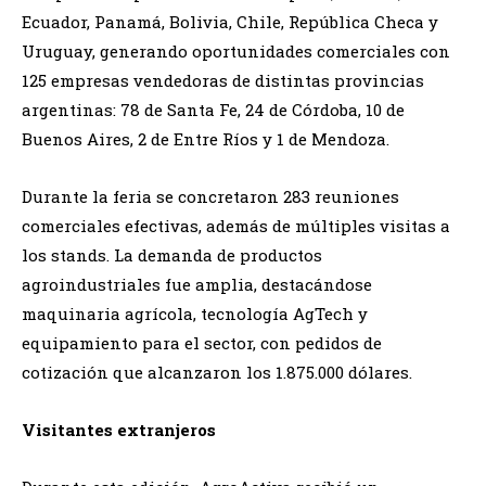
Ecuador, Panamá, Bolivia, Chile, República Checa y
Uruguay, generando oportunidades comerciales con
125 empresas vendedoras de distintas provincias
argentinas: 78 de Santa Fe, 24 de Córdoba, 10 de
Buenos Aires, 2 de Entre Ríos y 1 de Mendoza.
Durante la feria se concretaron 283 reuniones
comerciales efectivas, además de múltiples visitas a
los stands. La demanda de productos
agroindustriales fue amplia, destacándose
maquinaria agrícola, tecnología AgTech y
equipamiento para el sector, con pedidos de
cotización que alcanzaron los 1.875.000 dólares.
Visitantes extranjeros