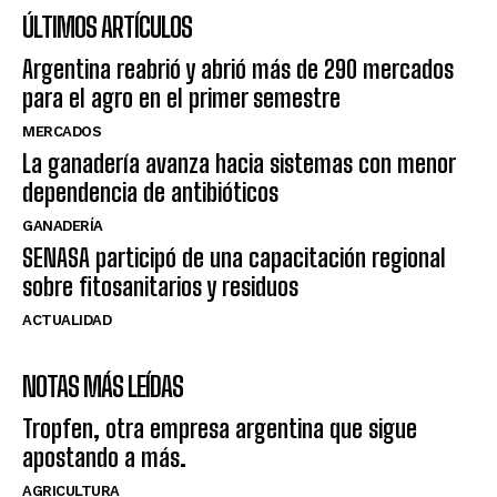
ÚLTIMOS ARTÍCULOS
Argentina reabrió y abrió más de 290 mercados
para el agro en el primer semestre
MERCADOS
La ganadería avanza hacia sistemas con menor
dependencia de antibióticos
GANADERÍA
SENASA participó de una capacitación regional
sobre fitosanitarios y residuos
ACTUALIDAD
NOTAS MÁS LEÍDAS
Tropfen, otra empresa argentina que sigue
apostando a más.
AGRICULTURA