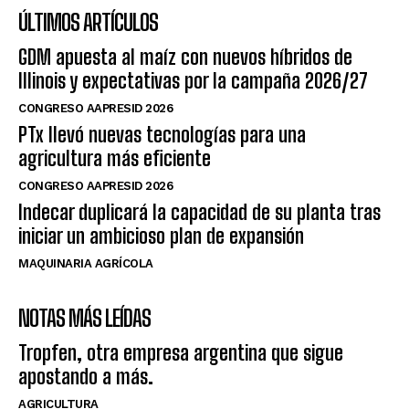
ÚLTIMOS ARTÍCULOS
GDM apuesta al maíz con nuevos híbridos de
Illinois y expectativas por la campaña 2026/27
CONGRESO AAPRESID 2026
PTx llevó nuevas tecnologías para una
agricultura más eficiente
CONGRESO AAPRESID 2026
Indecar duplicará la capacidad de su planta tras
iniciar un ambicioso plan de expansión
MAQUINARIA AGRÍCOLA
NOTAS MÁS LEÍDAS
Tropfen, otra empresa argentina que sigue
apostando a más.
AGRICULTURA