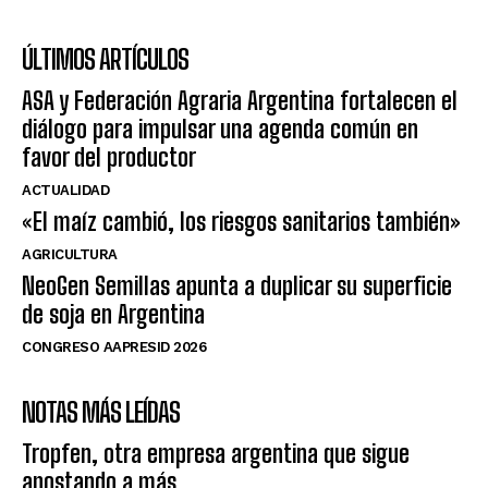
ÚLTIMOS ARTÍCULOS
ASA y Federación Agraria Argentina fortalecen el
diálogo para impulsar una agenda común en
favor del productor
ACTUALIDAD
«El maíz cambió, los riesgos sanitarios también»
AGRICULTURA
NeoGen Semillas apunta a duplicar su superficie
de soja en Argentina
CONGRESO AAPRESID 2026
NOTAS MÁS LEÍDAS
Tropfen, otra empresa argentina que sigue
apostando a más.