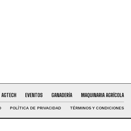
AGTECH
EVENTOS
GANADERÍA
MAQUINARIA AGRÍCOLA
O
POLÍTICA DE PRIVACIDAD
TÉRMINOS Y CONDICIONES