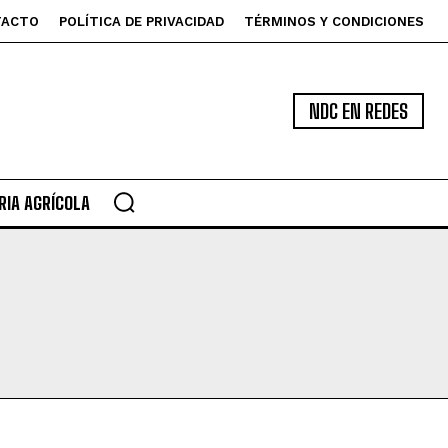
TACTO
POLÍTICA DE PRIVACIDAD
TÉRMINOS Y CONDICIONES
NDC EN REDES
IA AGRÍCOLA