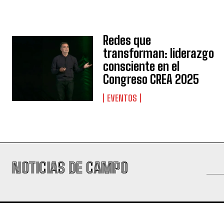
Redes que
transforman: liderazgo
consciente en el
Congreso CREA 2025
EVENTOS
NOTICIAS DE CAMPO