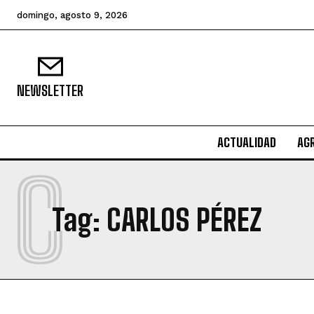
domingo, agosto 9, 2026
NEWSLETTER
ACTUALIDAD
AG
C
Tag:
CARLOS PÉREZ