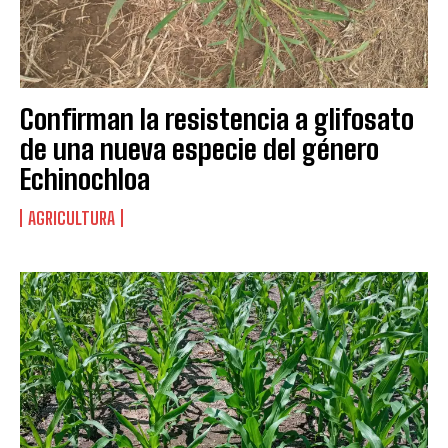
Confirman la resistencia a glifosato
de una nueva especie del género
Echinochloa
AGRICULTURA