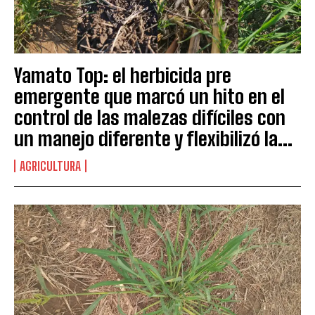
Yamato Top: el herbicida pre
emergente que marcó un hito en el
control de las malezas difíciles con
un manejo diferente y flexibilizó la...
AGRICULTURA