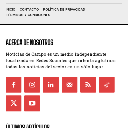
INICIO
CONTACTO
POLÍTICA DE PRIVACIDAD
TÉRMINOS Y CONDICIONES
ACERCA DE NOSOTROS
Noticias de Campo es un medio independiente
focalizado en Redes Sociales que intenta aglutinar
todas las noticias del sector en un sólo lugar.
ÚLTIMOS ARTÍCULOS