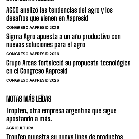
AGCO analizó las tendencias del agro y los
desafíos que vienen en Aapresid
CONGRESO AAPRESID 2026
Sigma Agro apuesta a un año productivo con
nuevas soluciones para el agro
CONGRESO AAPRESID 2026
Grupo Arcas fortaleció su propuesta tecnológica
en el Congreso Aapresid
CONGRESO AAPRESID 2026
NOTAS MÁS LEÍDAS
Tropfen, otra empresa argentina que sigue
apostando a más.
AGRICULTURA
Tropfen muestra su nueva línea de productos