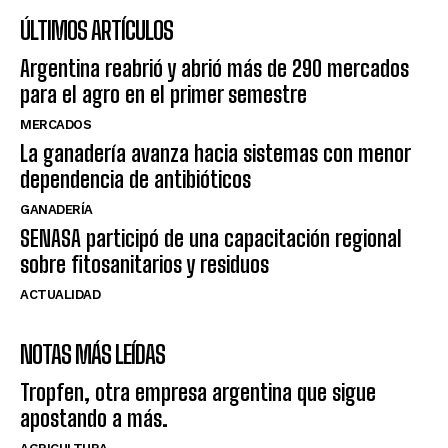
ÚLTIMOS ARTÍCULOS
Argentina reabrió y abrió más de 290 mercados
para el agro en el primer semestre
MERCADOS
La ganadería avanza hacia sistemas con menor
dependencia de antibióticos
GANADERÍA
SENASA participó de una capacitación regional
sobre fitosanitarios y residuos
ACTUALIDAD
NOTAS MÁS LEÍDAS
Tropfen, otra empresa argentina que sigue
apostando a más.