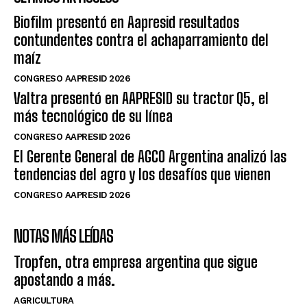
Biofilm presentó en Aapresid resultados
contundentes contra el achaparramiento del
maíz
CONGRESO AAPRESID 2026
Valtra presentó en AAPRESID su tractor Q5, el
más tecnológico de su línea
CONGRESO AAPRESID 2026
El Gerente General de AGCO Argentina analizó las
tendencias del agro y los desafíos que vienen
CONGRESO AAPRESID 2026
NOTAS MÁS LEÍDAS
Tropfen, otra empresa argentina que sigue
apostando a más.
AGRICULTURA