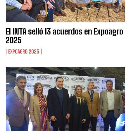
El INTA selló 13 acuerdos en Expoagro
2025
EXPOAGRO 2025