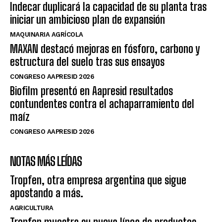
Indecar duplicará la capacidad de su planta tras
iniciar un ambicioso plan de expansión
MAQUINARIA AGRÍCOLA
MAXAN destacó mejoras en fósforo, carbono y
estructura del suelo tras sus ensayos
CONGRESO AAPRESID 2026
Biofilm presentó en Aapresid resultados
contundentes contra el achaparramiento del
maíz
CONGRESO AAPRESID 2026
NOTAS MÁS LEÍDAS
Tropfen, otra empresa argentina que sigue
apostando a más.
AGRICULTURA