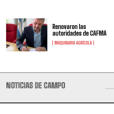
Renovaron las
autoridades de CAFMA
MAQUINARIA AGRÍCOLA
NOTICIAS DE CAMPO