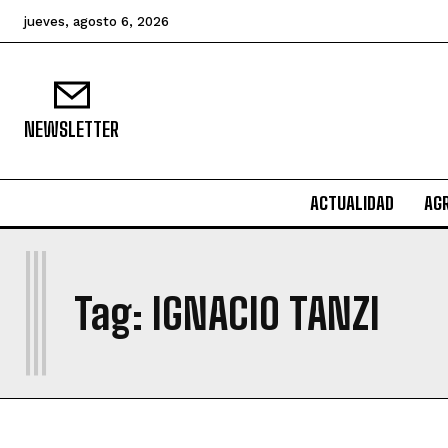
jueves, agosto 6, 2026
NEWSLETTER
ACTUALIDAD
AG
I
Tag:
IGNACIO TANZI