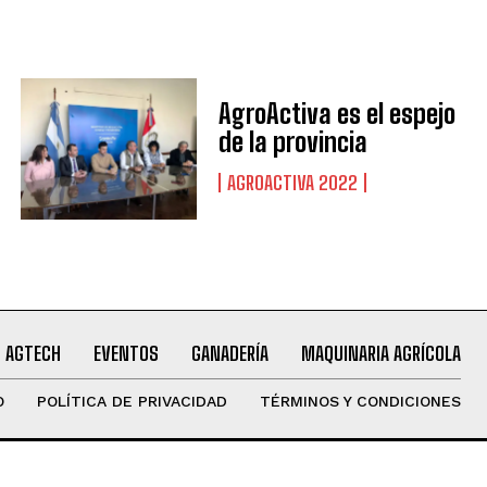
AgroActiva es el espejo
de la provincia
AGROACTIVA 2022
AGTECH
EVENTOS
GANADERÍA
MAQUINARIA AGRÍCOLA
O
POLÍTICA DE PRIVACIDAD
TÉRMINOS Y CONDICIONES