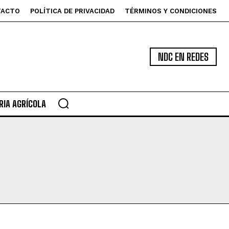
TACTO
POLÍTICA DE PRIVACIDAD
TÉRMINOS Y CONDICIONES
NDC EN REDES
IA AGRÍCOLA