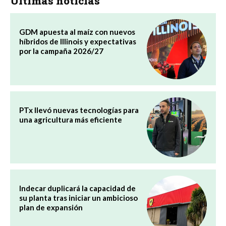
Últimas noticias
GDM apuesta al maíz con nuevos
híbridos de Illinois y expectativas
por la campaña 2026/27
PTx llevó nuevas tecnologías para
una agricultura más eficiente
Indecar duplicará la capacidad de
su planta tras iniciar un ambicioso
plan de expansión