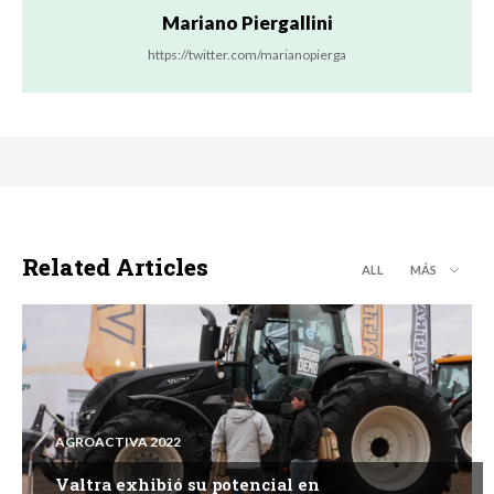
Mariano Piergallini
https://twitter.com/marianopierga
Related Articles
ALL
MÁS
AGROACTIVA 2022
Valtra exhibió su potencial en