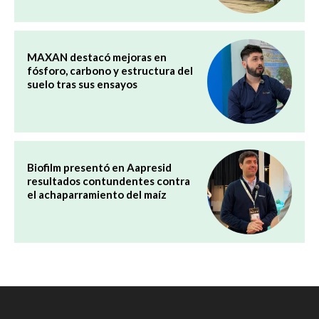
MAXAN destacó mejoras en
fósforo, carbono y estructura del
suelo tras sus ensayos
Biofilm presentó en Aapresid
resultados contundentes contra
el achaparramiento del maíz