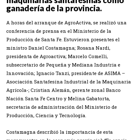
ganadería de la provincia.
A horas del arranque de AgroActiva, se realizó una
conferencia de prensa en el Ministerio de la
Producción de Santa Fe. Estuvieron presentes el
ministro Daniel Costamagna; Rosana Nardi,
presidenta de Agroactiva; Marcelo Comelli,
subsecretario de Pequeña y Mediana Industria e
Innovación; Ignacio Tanzi, presidente de ASIMA –
Asociación Santafesina Industrial de la Maquinaria
Agrícola-; Cristian Alemán, gerente zonal Banco
Nación Santa Fe Centro y Melina Gabatorta,
secretaria de administración del Ministerio de
Producción, Ciencia y Tecnología.
Costamagna describió la importancia de esta