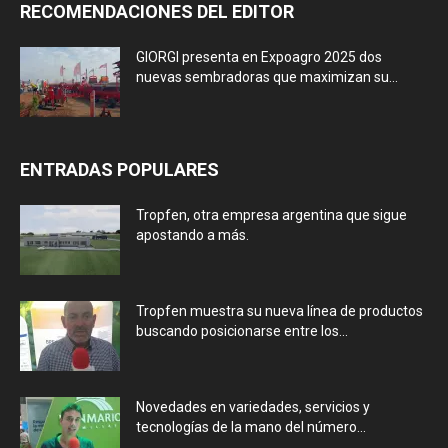
RECOMENDACIONES DEL EDITOR
GIORGI presenta en Expoagro 2025 dos
nuevas sembradoras que maximizan su...
ENTRADAS POPULARES
Tropfen, otra empresa argentina que sigue
apostando a más.
Tropfen muestra su nueva línea de productos
buscando posicionarse entre los...
Novedades en variedades, servicios y
tecnologías de la mano del número...