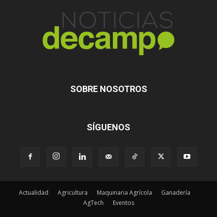
SOBRE NOSOTROS
SÍGUENOS
Actualidad
Agricultura
Maquinaria Agrícola
Ganadería
AgTech
Eventos