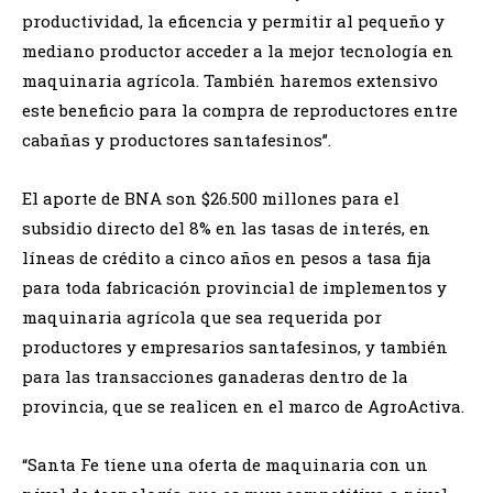
productividad, la eficencia y permitir al pequeño y
mediano productor acceder a la mejor tecnología en
maquinaria agrícola. También haremos extensivo
este beneficio para la compra de reproductores entre
cabañas y productores santafesinos”.
El aporte de BNA son $26.500 millones para el
subsidio directo del 8% en las tasas de interés, en
líneas de crédito a cinco años en pesos a tasa fija
para toda fabricación provincial de implementos y
maquinaria agrícola que sea requerida por
productores y empresarios santafesinos, y también
para las transacciones ganaderas dentro de la
provincia, que se realicen en el marco de AgroActiva.
“Santa Fe tiene una oferta de maquinaria con un