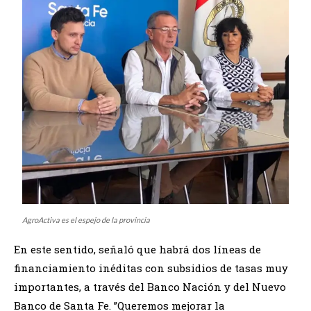
AgroActiva es el espejo de la provincia
En este sentido, señaló que habrá dos líneas de
financiamiento inéditas con subsidios de tasas muy
importantes, a través del Banco Nación y del Nuevo
Banco de Santa Fe. ”Queremos mejorar la