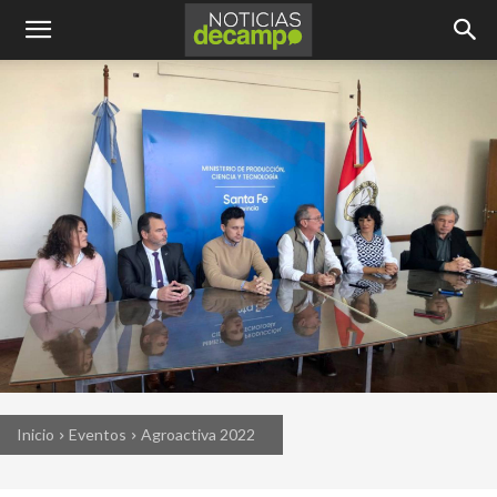
Inicio
Eventos
Agroactiva 2022