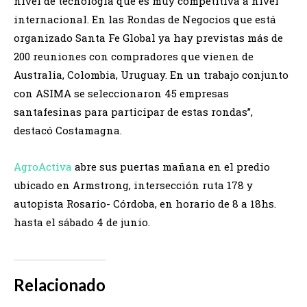
nivel de tecnología que es muy competitiva a nivel
internacional. En las Rondas de Negocios que está
organizado Santa Fe Global ya hay previstas más de
200 reuniones con compradores que vienen de
Australia, Colombia, Uruguay. En un trabajo conjunto
con ASIMA se seleccionaron 45 empresas
santafesinas para participar de estas rondas”,
destacó Costamagna.
AgroActiva
abre sus puertas mañana en el predio
ubicado en Armstrong, intersección ruta 178 y
autopista Rosario- Córdoba, en horario de 8 a 18hs.
hasta el sábado 4 de junio.
Relacionado