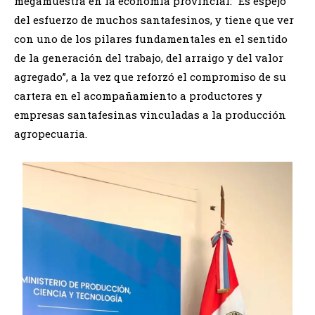
megamuestra en la economía provincial: “Es espejo
del esfuerzo de muchos santafesinos, y tiene que ver
con uno de los pilares fundamentales en el sentido
de la generación del trabajo, del arraigo y del valor
agregado”, a la vez que reforzó el compromiso de su
cartera en el acompañamiento a productores y
empresas santafesinas vinculadas a la producción
agropecuaria.