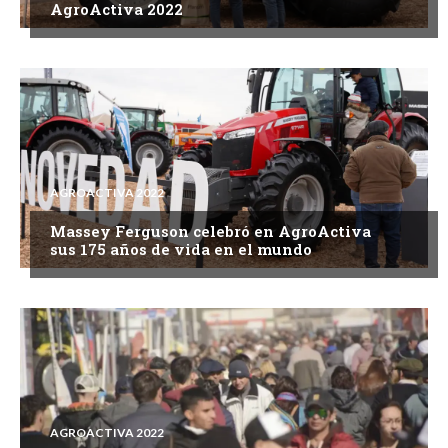
AgroActiva 2022
AGROACTIVA 2022
Massey Ferguson celebró en AgroActiva
sus 175 años de vida en el mundo
AGROACTIVA 2022