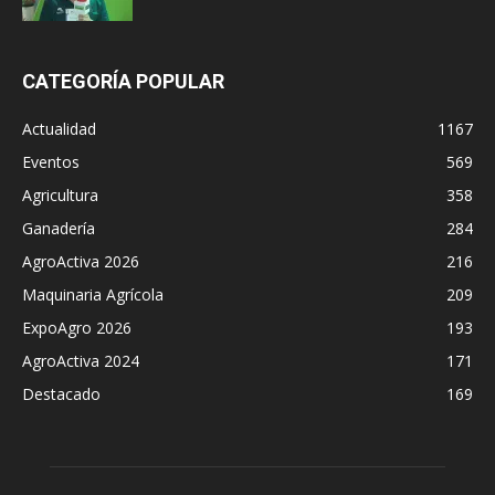
CATEGORÍA POPULAR
Actualidad
1167
Eventos
569
Agricultura
358
Ganadería
284
AgroActiva 2026
216
Maquinaria Agrícola
209
ExpoAgro 2026
193
AgroActiva 2024
171
Destacado
169