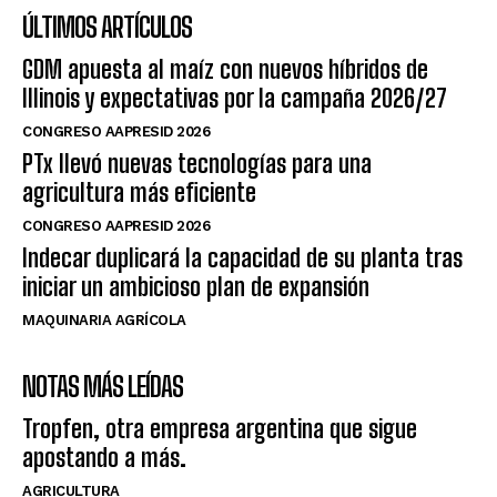
ÚLTIMOS ARTÍCULOS
GDM apuesta al maíz con nuevos híbridos de
Illinois y expectativas por la campaña 2026/27
CONGRESO AAPRESID 2026
PTx llevó nuevas tecnologías para una
agricultura más eficiente
CONGRESO AAPRESID 2026
Indecar duplicará la capacidad de su planta tras
iniciar un ambicioso plan de expansión
MAQUINARIA AGRÍCOLA
NOTAS MÁS LEÍDAS
Tropfen, otra empresa argentina que sigue
apostando a más.
AGRICULTURA