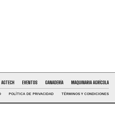
AGTECH
EVENTOS
GANADERÍA
MAQUINARIA AGRÍCOLA
O
POLÍTICA DE PRIVACIDAD
TÉRMINOS Y CONDICIONES