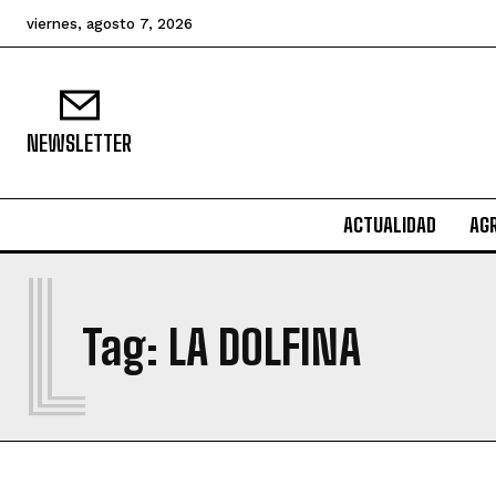
viernes, agosto 7, 2026
NEWSLETTER
ACTUALIDAD
AG
L
Tag:
LA DOLFINA