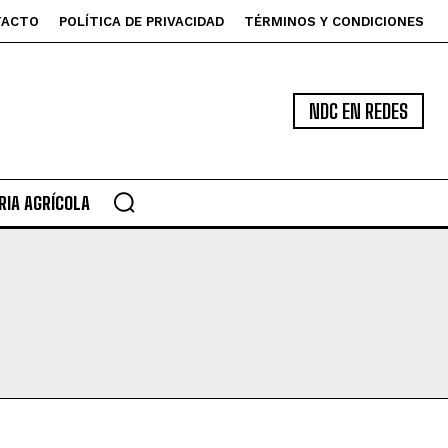
TACTO
POLÍTICA DE PRIVACIDAD
TÉRMINOS Y CONDICIONES
NDC EN REDES
IA AGRÍCOLA