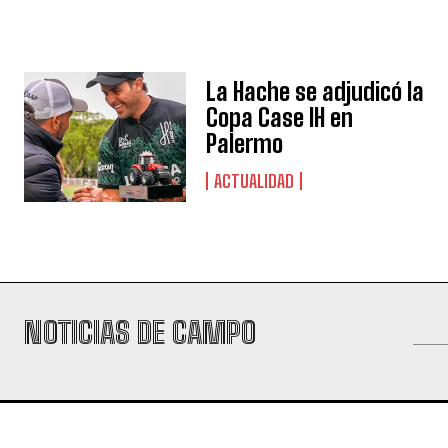
La Hache se adjudicó la
Copa Case IH en
Palermo
ACTUALIDAD
NOTICIAS DE CAMPO