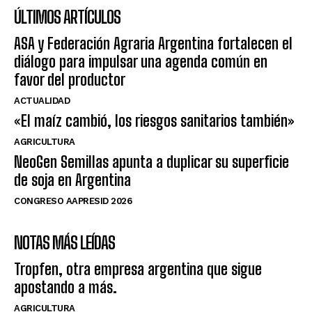
ÚLTIMOS ARTÍCULOS
ASA y Federación Agraria Argentina fortalecen el
diálogo para impulsar una agenda común en
favor del productor
ACTUALIDAD
«El maíz cambió, los riesgos sanitarios también»
AGRICULTURA
NeoGen Semillas apunta a duplicar su superficie
de soja en Argentina
CONGRESO AAPRESID 2026
NOTAS MÁS LEÍDAS
Tropfen, otra empresa argentina que sigue
apostando a más.
AGRICULTURA