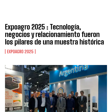
Expoagro 2025 : Tecnología,
negocios y relacionamiento fueron
los pilares de una muestra histórica
EXPOAGRO 2025