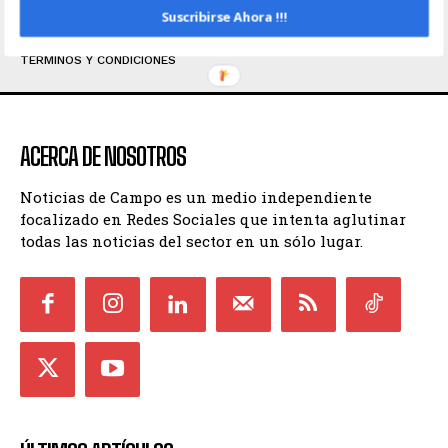
Suscribirse Ahora !!!
INICIO
CONTACTO
POLÍTICA DE PRIVACIDAD
TÉRMINOS Y CONDICIONES
ACERCA DE NOSOTROS
Noticias de Campo es un medio independiente
focalizado en Redes Sociales que intenta aglutinar
todas las noticias del sector en un sólo lugar.