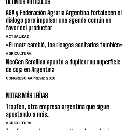
ÚLTIMOS ARTÍCULOS
ASA y Federación Agraria Argentina fortalecen el
diálogo para impulsar una agenda común en
favor del productor
ACTUALIDAD
«El maíz cambió, los riesgos sanitarios también»
AGRICULTURA
NeoGen Semillas apunta a duplicar su superficie
de soja en Argentina
CONGRESO AAPRESID 2026
NOTAS MÁS LEÍDAS
Tropfen, otra empresa argentina que sigue
apostando a más.
AGRICULTURA