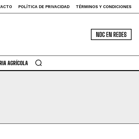
TACTO
POLÍTICA DE PRIVACIDAD
TÉRMINOS Y CONDICIONES
NDC EN REDES
IA AGRÍCOLA