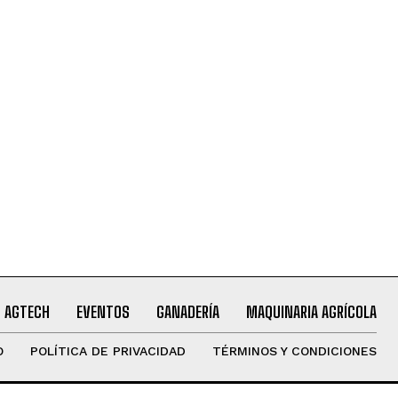
AGTECH
EVENTOS
GANADERÍA
MAQUINARIA AGRÍCOLA
O
POLÍTICA DE PRIVACIDAD
TÉRMINOS Y CONDICIONES