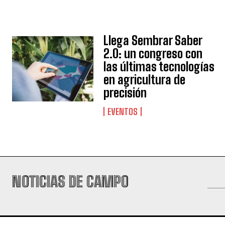
Llega Sembrar Saber
2.0: un congreso con
las últimas tecnologías
en agricultura de
precisión
EVENTOS
NOTICIAS DE CAMPO