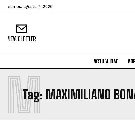
viernes, agosto 7, 2026
NEWSLETTER
ACTUALIDAD
AG
M
Tag:
MAXIMILIANO BON