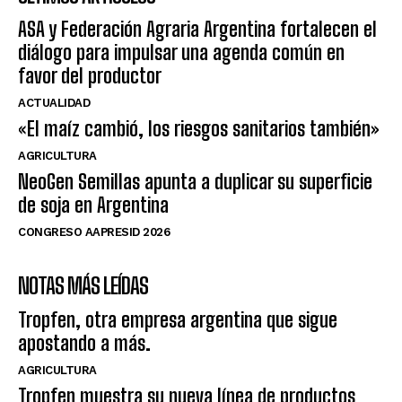
ASA y Federación Agraria Argentina fortalecen el
diálogo para impulsar una agenda común en
favor del productor
ACTUALIDAD
«El maíz cambió, los riesgos sanitarios también»
AGRICULTURA
NeoGen Semillas apunta a duplicar su superficie
de soja en Argentina
CONGRESO AAPRESID 2026
NOTAS MÁS LEÍDAS
Tropfen, otra empresa argentina que sigue
apostando a más.
AGRICULTURA
Tropfen muestra su nueva línea de productos