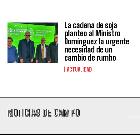
La cadena de soja
planteo al Ministro
Domínguez la urgente
necesidad de un
cambio de rumbo
ACTUALIDAD
NOTICIAS DE CAMPO