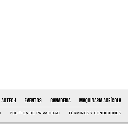
AGTECH
EVENTOS
GANADERÍA
MAQUINARIA AGRÍCOLA
O
POLÍTICA DE PRIVACIDAD
TÉRMINOS Y CONDICIONES