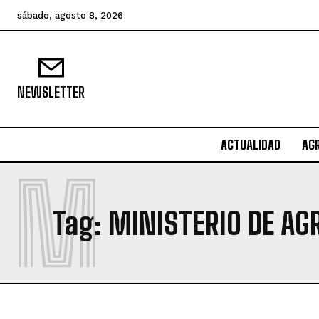
sábado, agosto 8, 2026
NEWSLETTER
ACTUALIDAD
AG
M
Tag:
MINISTERIO DE AG