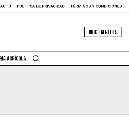
TACTO
POLÍTICA DE PRIVACIDAD
TÉRMINOS Y CONDICIONES
NDC EN REDES
IA AGRÍCOLA