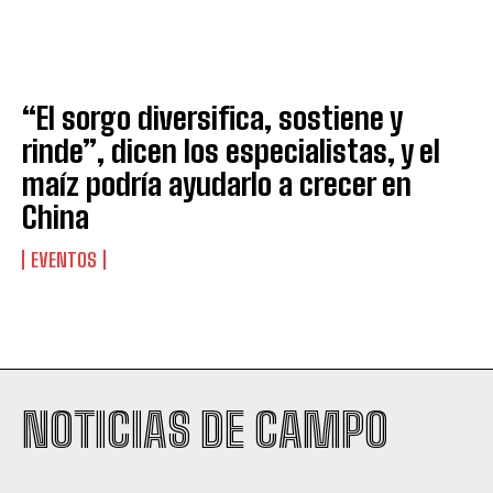
“El sorgo diversifica, sostiene y
rinde”, dicen los especialistas, y el
maíz podría ayudarlo a crecer en
China
EVENTOS
Suscribite al Newsletter
NOTICIAS DE CAMPO
QUIERO SUSCRIBIRME