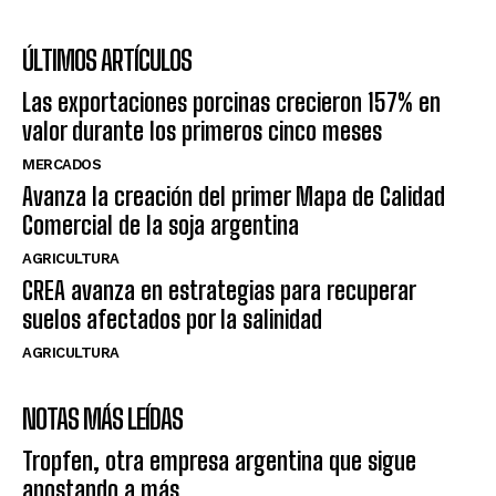
ÚLTIMOS ARTÍCULOS
Las exportaciones porcinas crecieron 157% en
valor durante los primeros cinco meses
MERCADOS
Avanza la creación del primer Mapa de Calidad
Comercial de la soja argentina
AGRICULTURA
CREA avanza en estrategias para recuperar
suelos afectados por la salinidad
AGRICULTURA
NOTAS MÁS LEÍDAS
Tropfen, otra empresa argentina que sigue
apostando a más.