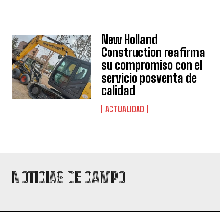
New Holland
Construction reafirma
su compromiso con el
servicio posventa de
calidad
ACTUALIDAD
NOTICIAS DE CAMPO