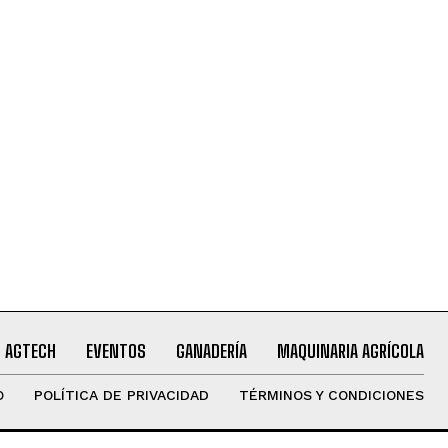
AGTECH
EVENTOS
GANADERÍA
MAQUINARIA AGRÍCOLA
O
POLÍTICA DE PRIVACIDAD
TÉRMINOS Y CONDICIONES