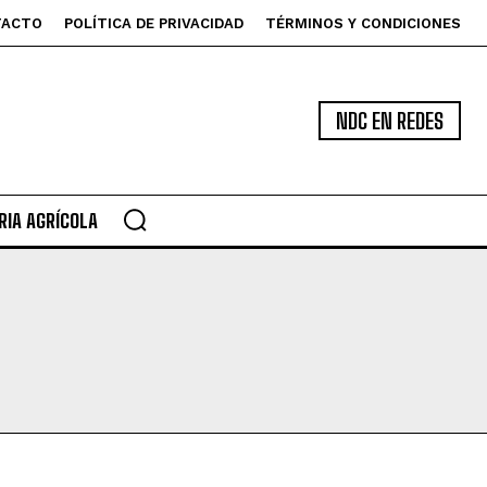
TACTO
POLÍTICA DE PRIVACIDAD
TÉRMINOS Y CONDICIONES
NDC EN REDES
IA AGRÍCOLA