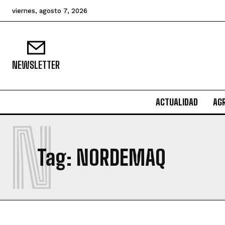
viernes, agosto 7, 2026
NEWSLETTER
ACTUALIDAD
AG
N
Tag:
NORDEMAQ