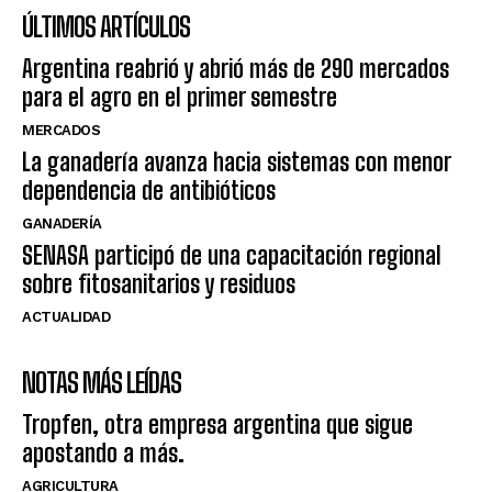
ÚLTIMOS ARTÍCULOS
Argentina reabrió y abrió más de 290 mercados
para el agro en el primer semestre
MERCADOS
La ganadería avanza hacia sistemas con menor
dependencia de antibióticos
GANADERÍA
SENASA participó de una capacitación regional
sobre fitosanitarios y residuos
ACTUALIDAD
NOTAS MÁS LEÍDAS
Tropfen, otra empresa argentina que sigue
apostando a más.
AGRICULTURA