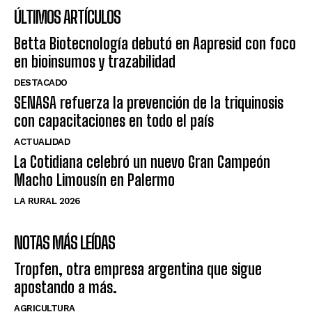
ÚLTIMOS ARTÍCULOS
Betta Biotecnología debutó en Aapresid con foco
en bioinsumos y trazabilidad
DESTACADO
SENASA refuerza la prevención de la triquinosis
con capacitaciones en todo el país
ACTUALIDAD
La Cotidiana celebró un nuevo Gran Campeón
Macho Limousín en Palermo
LA RURAL 2026
NOTAS MÁS LEÍDAS
Tropfen, otra empresa argentina que sigue
apostando a más.
AGRICULTURA