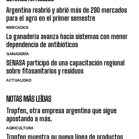
Argentina reabrió y abrió más de 290 mercados
para el agro en el primer semestre
MERCADOS
La ganadería avanza hacia sistemas con menor
dependencia de antibióticos
GANADERÍA
SENASA participó de una capacitación regional
sobre fitosanitarios y residuos
ACTUALIDAD
NOTAS MÁS LEÍDAS
Tropfen, otra empresa argentina que sigue
apostando a más.
AGRICULTURA
Tropfen muestra su nueva línea de productos