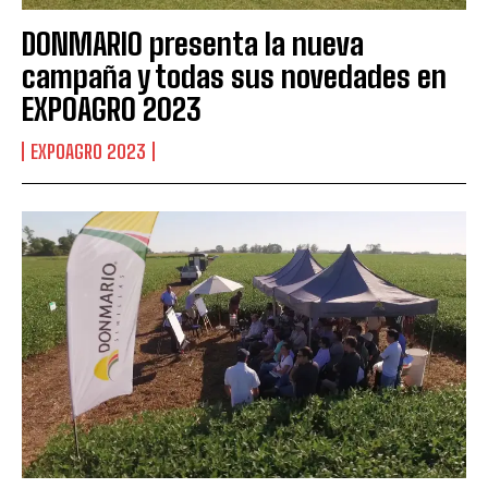
DONMARIO presenta la nueva
campaña y todas sus novedades en
EXPOAGRO 2023
EXPOAGRO 2023