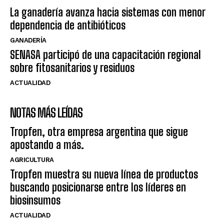
La ganadería avanza hacia sistemas con menor
dependencia de antibióticos
GANADERÍA
SENASA participó de una capacitación regional
sobre fitosanitarios y residuos
ACTUALIDAD
NOTAS MÁS LEÍDAS
Tropfen, otra empresa argentina que sigue
apostando a más.
AGRICULTURA
Tropfen muestra su nueva línea de productos
buscando posicionarse entre los líderes en
biosinsumos
ACTUALIDAD