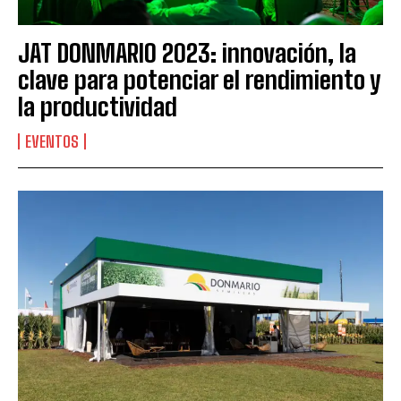
JAT DONMARIO 2023: innovación, la
clave para potenciar el rendimiento y
la productividad
EVENTOS