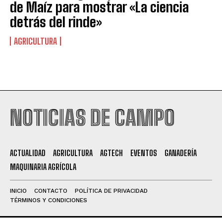
de Maíz para mostrar «La ciencia
detrás del rinde»
AGRICULTURA
NOTICIAS DE CAMPO
ACTUALIDAD
AGRICULTURA
AGTECH
EVENTOS
GANADERÍA
MAQUINARIA AGRÍCOLA
INICIO
CONTACTO
POLÍTICA DE PRIVACIDAD
TÉRMINOS Y CONDICIONES