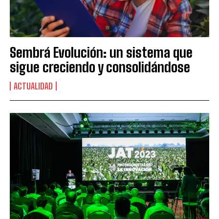
Sembrá Evolución: un sistema que
sigue creciendo y consolidándose
ACTUALIDAD