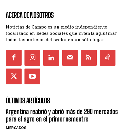
ACERCA DE NOSOTROS
Noticias de Campo es un medio independiente
focalizado en Redes Sociales que intenta aglutinar
todas las noticias del sector en un sólo lugar.
ÚLTIMOS ARTÍCULOS
Argentina reabrió y abrió más de 290 mercados
para el agro en el primer semestre
MERCADOS