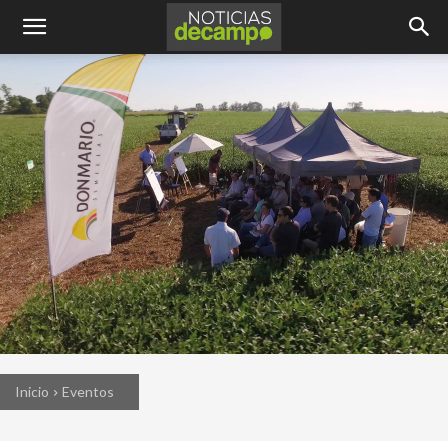
Inicio
Eventos