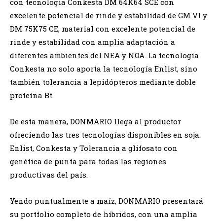
con tecnología Conkesta DM 64K64 SCE con
excelente potencial de rinde y estabilidad de GM VI y
DM 75K75 CE, material con excelente potencial de
rinde y estabilidad con amplia adaptación a
diferentes ambientes del NEA y NOA. La tecnología
Conkesta no solo aporta la tecnología Enlist, sino
también tolerancia a lepidópteros mediante doble
proteína Bt.
De esta manera, DONMARIO llega al productor
ofreciendo las tres tecnologías disponibles en soja:
Enlist, Conkesta y Tolerancia a glifosato con
genética de punta para todas las regiones
productivas del país.
Yendo puntualmente a maíz, DONMARIO presentará
su portfolio completo de híbridos, con una amplia