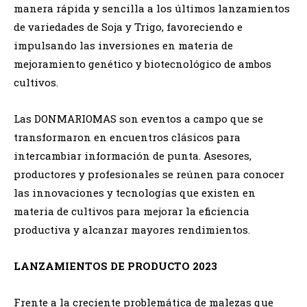
manera rápida y sencilla a los últimos lanzamientos
de variedades de Soja y Trigo, favoreciendo e
impulsando las inversiones en materia de
mejoramiento genético y biotecnológico de ambos
cultivos.
Las DONMARIOMAS son eventos a campo que se
transformaron en encuentros clásicos para
intercambiar información de punta. Asesores,
productores y profesionales se reúnen para conocer
las innovaciones y tecnologías que existen en
materia de cultivos para mejorar la eficiencia
productiva y alcanzar mayores rendimientos.
LANZAMIENTOS DE PRODUCTO 2023
Frente a la creciente problemática de malezas que