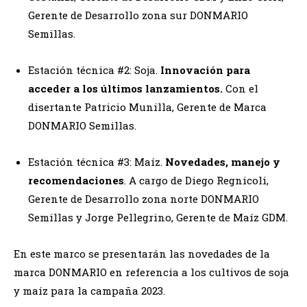
Gerente de Desarrollo zona sur DONMARIO
Semillas.
Estación técnica #2: Soja.
Innovación para
acceder a los últimos lanzamientos.
Con el
disertante Patricio Munilla, Gerente de Marca
DONMARIO Semillas.
Estación técnica #3: Maíz.
Novedades, manejo y
recomendaciones
. A cargo de Diego Regnicoli,
Gerente de Desarrollo zona norte DONMARIO
Semillas y Jorge Pellegrino, Gerente de Maíz GDM.
En este marco se presentarán las novedades de la
marca DONMARIO en referencia a los cultivos de soja
y maíz para la campaña 2023.