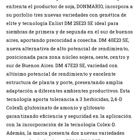
enfrenta el productor de soja, DONMARIO, incorpora a
su porfolio tres nuevas variedades con genética de
elite y tecnología Enlist DM 25E23 SE ideal para
siembras de primera y de segunda en el sur de buenos
aires, aportando precocidad a cosecha. DM 40E23 SE,
nueva alternativa de alto potencial de rendimiento,
posicionada para zona núcleo sojera, oeste, centro y
sur de Buenos Aires. DM 47E23 SE, variedad con
altísimo potencial de rendimiento y excelente
estructura de planta y porte, presentando amplia
adaptación a diferentes ambientes productivos. Esta
tecnología aporta tolerancia a 3 herbicidas, 2,4-D
ColexD, glufosinato de amonio y glifosato
garantizando eficiencia y seguridad en la aplicación
con la incorporación de la tecnología Colex-D.
Además, la marca presenta dos nuevas variedades