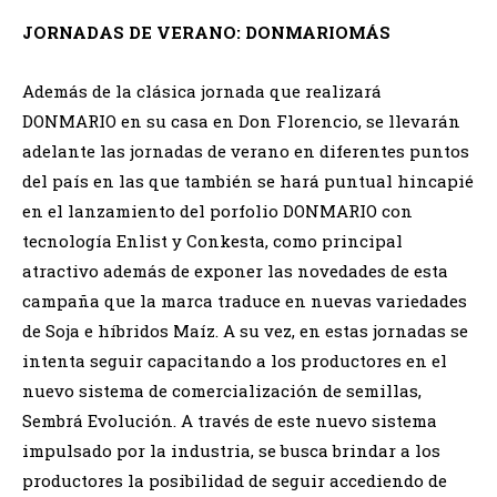
JORNADAS DE VERANO: DONMARIOMÁS
Además de la clásica jornada que realizará
DONMARIO en su casa en Don Florencio, se llevarán
adelante las jornadas de verano en diferentes puntos
del país en las que también se hará puntual hincapié
en el lanzamiento del porfolio DONMARIO con
tecnología Enlist y Conkesta, como principal
atractivo además de exponer las novedades de esta
campaña que la marca traduce en nuevas variedades
de Soja e híbridos Maíz. A su vez, en estas jornadas se
intenta seguir capacitando a los productores en el
nuevo sistema de comercialización de semillas,
Sembrá Evolución. A través de este nuevo sistema
impulsado por la industria, se busca brindar a los
productores la posibilidad de seguir accediendo de