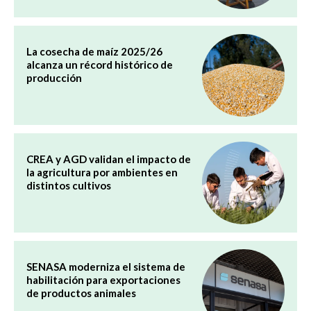
La cosecha de maíz 2025/26
alcanza un récord histórico de
producción
CREA y AGD validan el impacto de
la agricultura por ambientes en
distintos cultivos
SENASA moderniza el sistema de
habilitación para exportaciones
de productos animales