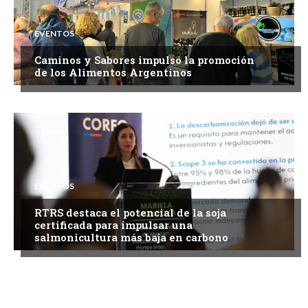
EVENTOS
Caminos y Sabores impulsó la promoción
de los Alimentos Argentinos
EVENTOS
RTRS destaca el potencial de la soja
certificada para impulsar una
salmonicultura más baja en carbono