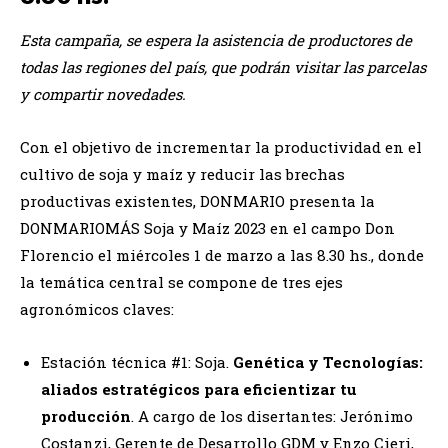
Esta campaña, se espera la asistencia de productores de
todas las regiones del país, que podrán visitar las parcelas
y compartir novedades.
Con el objetivo de incrementar la productividad en el
cultivo de soja y maíz y reducir las brechas
productivas existentes, DONMARIO presenta la
DONMARIOMÁS Soja y Maíz 2023 en el campo Don
Florencio el miércoles 1 de marzo a las 8.30 hs., donde
la temática central se compone de tres ejes
agronómicos claves:
Estación técnica #1: Soja.
Genética y Tecnologías:
aliados estratégicos para eficientizar tu
producción
. A cargo de los disertantes: Jerónimo
Costanzi, Gerente de Desarrollo GDM y Enzo Cieri,