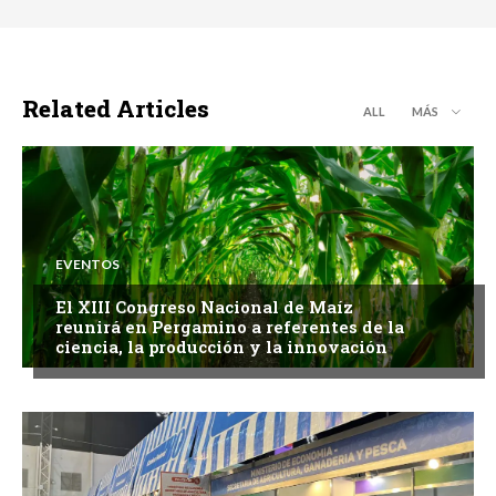
Related Articles
ALL
MÁS
EVENTOS
El XIII Congreso Nacional de Maíz
reunirá en Pergamino a referentes de la
ciencia, la producción y la innovación