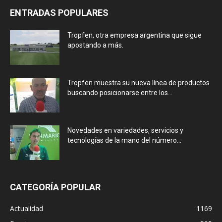
ENTRADAS POPULARES
Tropfen, otra empresa argentina que sigue
apostando a más.
Tropfen muestra su nueva línea de productos
buscando posicionarse entre los...
Novedades en variedades, servicios y
tecnologías de la mano del número...
CATEGORÍA POPULAR
Actualidad
1169