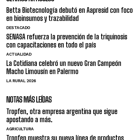
Betta Biotecnología debutó en Aapresid con foco
en bioinsumos y trazabilidad
DESTACADO
SENASA refuerza la prevención de la triquinosis
con capacitaciones en todo el país
ACTUALIDAD
La Cotidiana celebró un nuevo Gran Campeón
Macho Limousín en Palermo
LA RURAL 2026
NOTAS MÁS LEÍDAS
Tropfen, otra empresa argentina que sigue
apostando a más.
AGRICULTURA
Tropfen muestra su nueva línea de productos