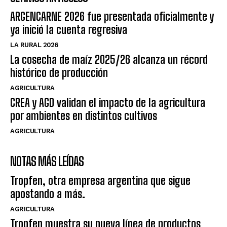
ARGENCARNE 2026 fue presentada oficialmente y
ya inició la cuenta regresiva
LA RURAL 2026
La cosecha de maíz 2025/26 alcanza un récord
histórico de producción
AGRICULTURA
CREA y AGD validan el impacto de la agricultura
por ambientes en distintos cultivos
AGRICULTURA
NOTAS MÁS LEÍDAS
Tropfen, otra empresa argentina que sigue
apostando a más.
AGRICULTURA
Tropfen muestra su nueva línea de productos