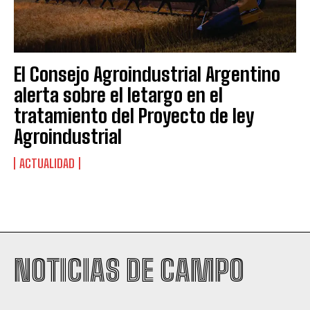
El Consejo Agroindustrial Argentino
alerta sobre el letargo en el
tratamiento del Proyecto de ley
Agroindustrial
ACTUALIDAD
Suscribite al Newsletter
NOTICIAS DE CAMPO
QUIERO SUSCRIBIRME