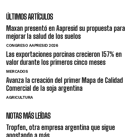
ÚLTIMOS ARTÍCULOS
Maxan presentó en Aapresid su propuesta para
mejorar la salud de los suelos
CONGRESO AAPRESID 2026
Las exportaciones porcinas crecieron 157% en
valor durante los primeros cinco meses
MERCADOS
Avanza la creación del primer Mapa de Calidad
Comercial de la soja argentina
AGRICULTURA
NOTAS MÁS LEÍDAS
Tropfen, otra empresa argentina que sigue
apostando a más.