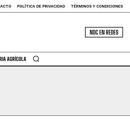
TACTO
POLÍTICA DE PRIVACIDAD
TÉRMINOS Y CONDICIONES
NDC EN REDES
IA AGRÍCOLA