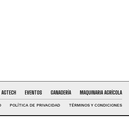
AGTECH
EVENTOS
GANADERÍA
MAQUINARIA AGRÍCOLA
O
POLÍTICA DE PRIVACIDAD
TÉRMINOS Y CONDICIONES