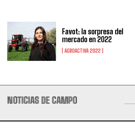
Favot: la sorpresa del
mercado en 2022
AGROACTIVA 2022
NOTICIAS DE CAMPO