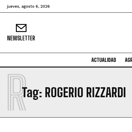
jueves, agosto 6, 2026
NEWSLETTER
ACTUALIDAD
AG
R
Tag:
ROGERIO RIZZARDI