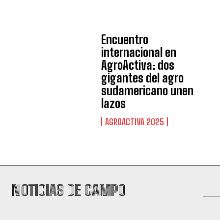
Encuentro
internacional en
AgroActiva: dos
gigantes del agro
sudamericano unen
lazos
AGROACTIVA 2025
NOTICIAS DE CAMPO