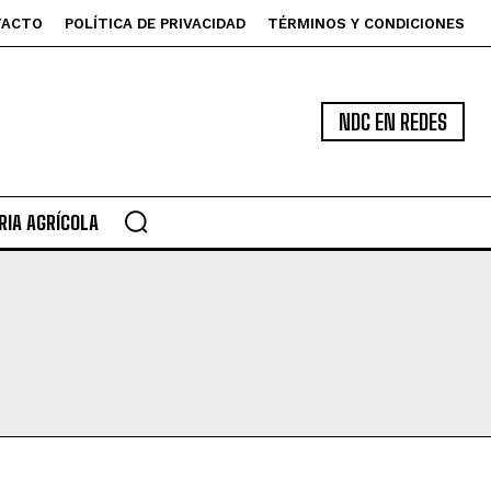
TACTO
POLÍTICA DE PRIVACIDAD
TÉRMINOS Y CONDICIONES
NDC EN REDES
IA AGRÍCOLA