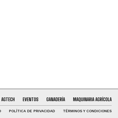
AGTECH
EVENTOS
GANADERÍA
MAQUINARIA AGRÍCOLA
O
POLÍTICA DE PRIVACIDAD
TÉRMINOS Y CONDICIONES