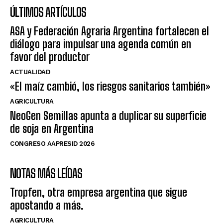
ÚLTIMOS ARTÍCULOS
ASA y Federación Agraria Argentina fortalecen el
diálogo para impulsar una agenda común en
favor del productor
ACTUALIDAD
«El maíz cambió, los riesgos sanitarios también»
AGRICULTURA
NeoGen Semillas apunta a duplicar su superficie
de soja en Argentina
CONGRESO AAPRESID 2026
NOTAS MÁS LEÍDAS
Tropfen, otra empresa argentina que sigue
apostando a más.
AGRICULTURA