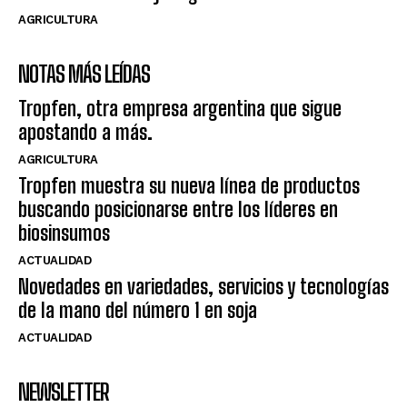
AGRICULTURA
NOTAS MÁS LEÍDAS
Tropfen, otra empresa argentina que sigue
apostando a más.
AGRICULTURA
Tropfen muestra su nueva línea de productos
buscando posicionarse entre los líderes en
biosinsumos
ACTUALIDAD
Novedades en variedades, servicios y tecnologías
de la mano del número 1 en soja
ACTUALIDAD
NEWSLETTER