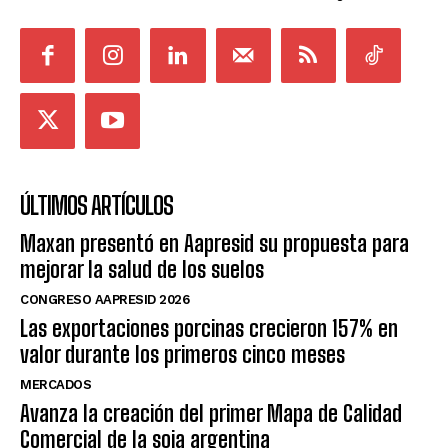
ÚLTIMOS ARTÍCULOS
Maxan presentó en Aapresid su propuesta para
mejorar la salud de los suelos
CONGRESO AAPRESID 2026
Las exportaciones porcinas crecieron 157% en
valor durante los primeros cinco meses
MERCADOS
Avanza la creación del primer Mapa de Calidad
Comercial de la soja argentina