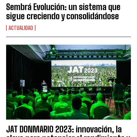
Sembrá Evolución: un sistema que
sigue creciendo y consolidándose
ACTUALIDAD
JAT DONMARIO 2023: innovación, la