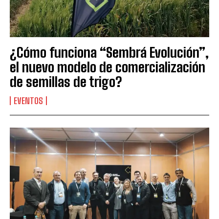
¿Cómo funciona “Sembrá Evolución”,
el nuevo modelo de comercialización
de semillas de trigo?
EVENTOS