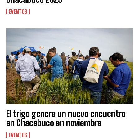
EVENTOS
El trigo genera un nuevo encuentro
en Chacabuco en noviembre
EVENTOS