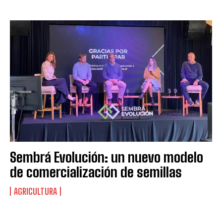
Sembrá Evolución: un nuevo modelo
de comercialización de semillas
AGRICULTURA