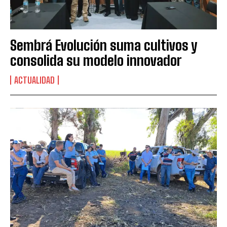
Sembrá Evolución suma cultivos y
consolida su modelo innovador
ACTUALIDAD