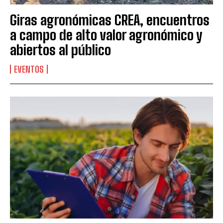
Giras agronómicas CREA, encuentros
a campo de alto valor agronómico y
abiertos al público
EVENTOS