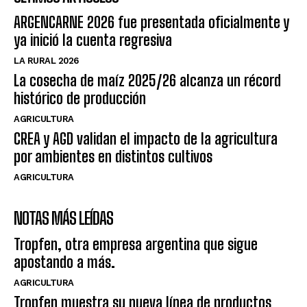
ARGENCARNE 2026 fue presentada oficialmente y
ya inició la cuenta regresiva
LA RURAL 2026
La cosecha de maíz 2025/26 alcanza un récord
histórico de producción
AGRICULTURA
CREA y AGD validan el impacto de la agricultura
por ambientes en distintos cultivos
AGRICULTURA
NOTAS MÁS LEÍDAS
Tropfen, otra empresa argentina que sigue
apostando a más.
AGRICULTURA
Tropfen muestra su nueva línea de productos