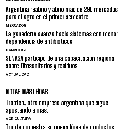
Argentina reabrió y abrió más de 290 mercados
para el agro en el primer semestre
MERCADOS
La ganadería avanza hacia sistemas con menor
dependencia de antibióticos
GANADERÍA
SENASA participó de una capacitación regional
sobre fitosanitarios y residuos
ACTUALIDAD
NOTAS MÁS LEÍDAS
Tropfen, otra empresa argentina que sigue
apostando a más.
AGRICULTURA
Tropfen muestra su nueva línea de productos