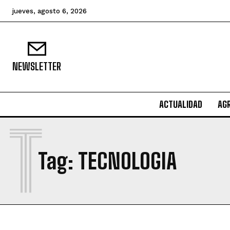
jueves, agosto 6, 2026
NEWSLETTER
ACTUALIDAD
AG
T
Tag:
TECNOLOGIA