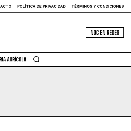
TACTO
POLÍTICA DE PRIVACIDAD
TÉRMINOS Y CONDICIONES
NDC EN REDES
IA AGRÍCOLA