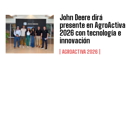
John Deere dirá
presente en AgroActiva
2026 con tecnología e
innovación
AGROACTIVA 2026