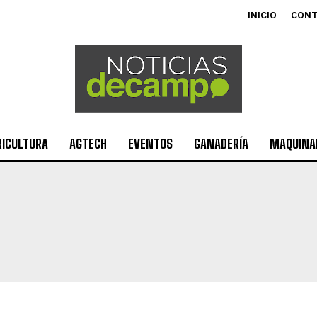
INICIO
CON
RICULTURA
AGTECH
EVENTOS
GANADERÍA
MAQUINAR