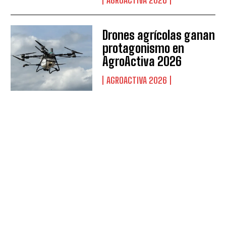
AGROACTIVA 2026
Drones agrícolas ganan
protagonismo en
AgroActiva 2026
AGROACTIVA 2026