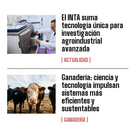
El INTA suma
tecnología única para
investigación
agroindustrial
avanzada
ACTUALIDAD
Ganadería: ciencia y
tecnología impulsan
sistemas más
eficientes y
sustentables
GANADERÍA