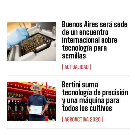
Buenos Aires será sede
de un encuentro
internacional sobre
tecnología para
semillas
ACTUALIDAD
Bertini suma
tecnología de precisión
y una máquina para
todos los cultivos
AGROACTIVA 2026