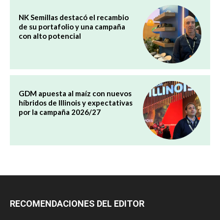
NK Semillas destacó el recambio
de su portafolio y una campaña
con alto potencial
GDM apuesta al maíz con nuevos
híbridos de Illinois y expectativas
por la campaña 2026/27
RECOMENDACIONES DEL EDITOR