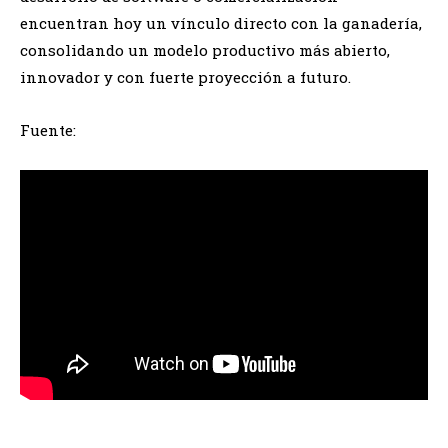
encuentran hoy un vínculo directo con la ganadería,
consolidando un modelo productivo más abierto,
innovador y con fuerte proyección a futuro.
Fuente: