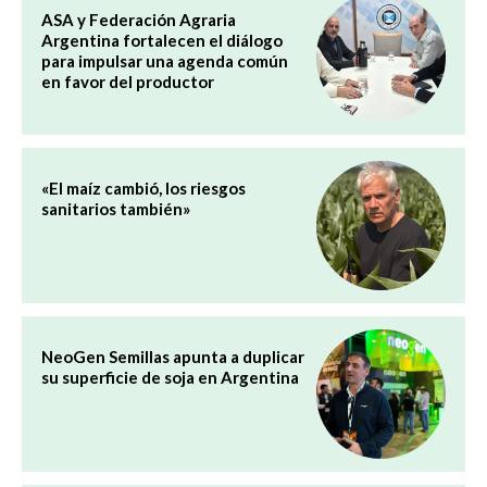
ASA y Federación Agraria
Argentina fortalecen el diálogo
para impulsar una agenda común
en favor del productor
«El maíz cambió, los riesgos
sanitarios también»
NeoGen Semillas apunta a duplicar
su superficie de soja en Argentina