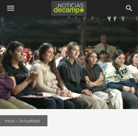
Inicio
Actualidad