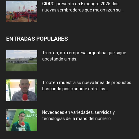
GIORGI presenta en Expoagro 2025 dos
nuevas sembradoras que maximizan su...
ENTRADAS POPULARES
Tropfen, otra empresa argentina que sigue
apostando a más.
Tropfen muestra su nueva línea de productos
buscando posicionarse entre los...
Novedades en variedades, servicios y
tecnologías de la mano del número...