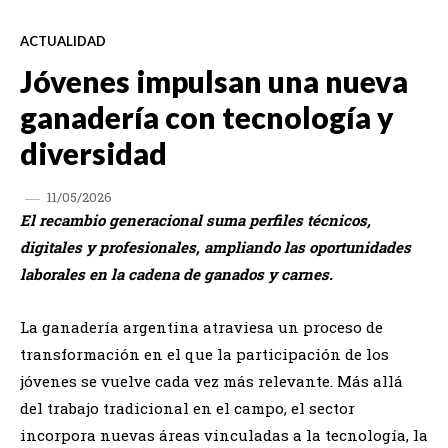
ACTUALIDAD
Jóvenes impulsan una nueva
ganadería con tecnología y
diversidad
11/05/2026
El recambio generacional suma perfiles técnicos,
digitales y profesionales, ampliando las oportunidades
laborales en la cadena de ganados y carnes.
La ganadería argentina atraviesa un proceso de
transformación en el que la participación de los
jóvenes se vuelve cada vez más relevante. Más allá
del trabajo tradicional en el campo, el sector
incorpora nuevas áreas vinculadas a la tecnología, la