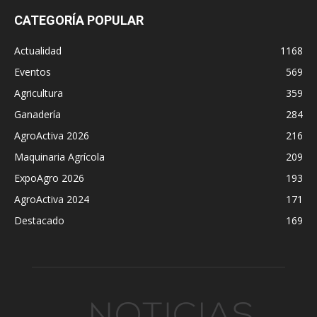
CATEGORÍA POPULAR
Actualidad
1168
Eventos
569
Agricultura
359
Ganadería
284
AgroActiva 2026
216
Maquinaria Agrícola
209
ExpoAgro 2026
193
AgroActiva 2024
171
Destacado
169