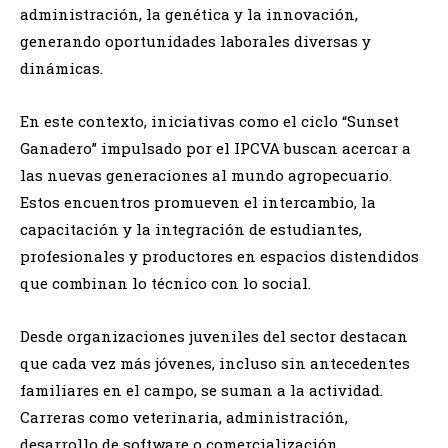
administración, la genética y la innovación,
generando oportunidades laborales diversas y
dinámicas.
En este contexto, iniciativas como el ciclo “Sunset
Ganadero” impulsado por el IPCVA buscan acercar a
las nuevas generaciones al mundo agropecuario.
Estos encuentros promueven el intercambio, la
capacitación y la integración de estudiantes,
profesionales y productores en espacios distendidos
que combinan lo técnico con lo social.
Desde organizaciones juveniles del sector destacan
que cada vez más jóvenes, incluso sin antecedentes
familiares en el campo, se suman a la actividad.
Carreras como veterinaria, administración,
desarrollo de software o comercialización