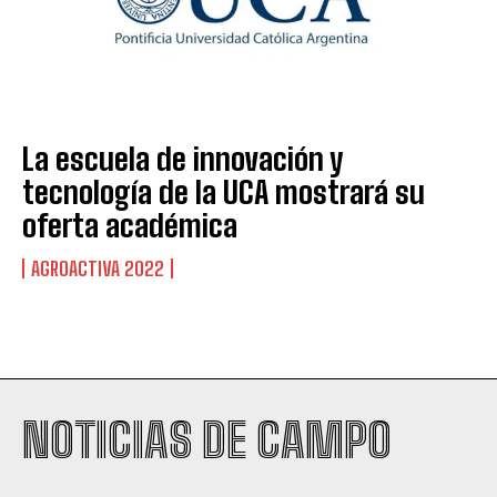
La escuela de innovación y
tecnología de la UCA mostrará su
oferta académica
AGROACTIVA 2022
Suscribite al Newsletter
NOTICIAS DE CAMPO
QUIERO SUSCRIBIRME