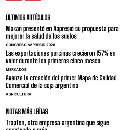
ÚLTIMOS ARTÍCULOS
Maxan presentó en Aapresid su propuesta para
mejorar la salud de los suelos
CONGRESO AAPRESID 2026
Las exportaciones porcinas crecieron 157% en
valor durante los primeros cinco meses
MERCADOS
Avanza la creación del primer Mapa de Calidad
Comercial de la soja argentina
AGRICULTURA
NOTAS MÁS LEÍDAS
Tropfen, otra empresa argentina que sigue