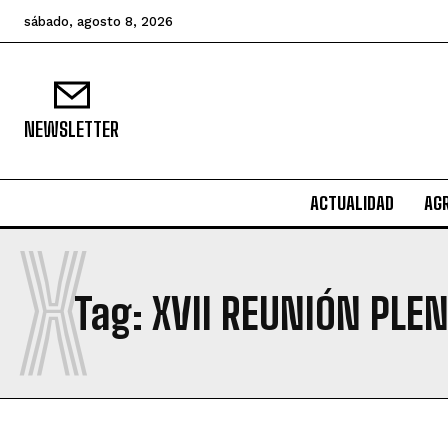
sábado, agosto 8, 2026
NEWSLETTER
ACTUALIDAD
AG
X
Tag:
XVII REUNIÓN PLE