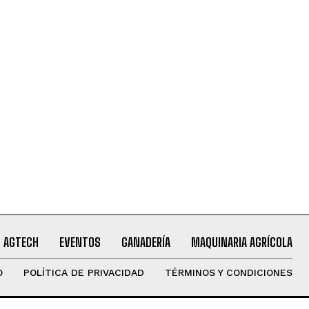
AGTECH
EVENTOS
GANADERÍA
MAQUINARIA AGRÍCOLA
O
POLÍTICA DE PRIVACIDAD
TÉRMINOS Y CONDICIONES