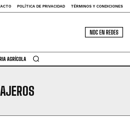
TACTO
POLÍTICA DE PRIVACIDAD
TÉRMINOS Y CONDICIONES
NDC EN REDES
IA AGRÍCOLA
RAJEROS