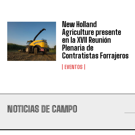
New Holland
Agriculture presente
en la XVII Reunión
Plenaria de
Contratistas Forrajeros
EVENTOS
NOTICIAS DE CAMPO