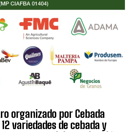
ntro organizado por Cebada
12 variedades de cebada y