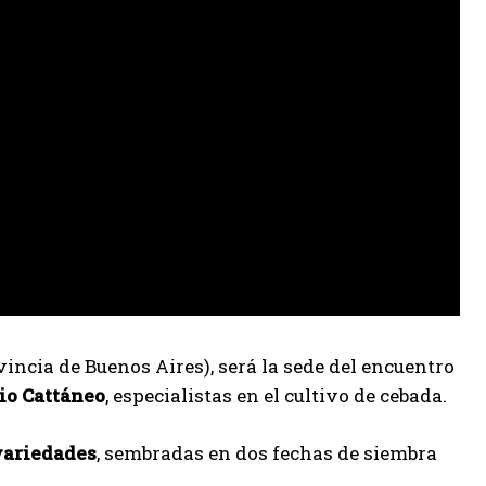
incia de Buenos Aires), será la sede del encuentro
io Cattáneo
, especialistas en el cultivo de cebada.
variedades
, sembradas en dos fechas de siembra