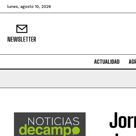
lunes, agosto 10, 2026
NEWSLETTER
ACTUALIDAD
AG
Jor