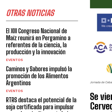
OTRAS NOTICIAS
El XIII Congreso Nacional de
Maíz reunirá en Pergamino a
referentes de la ciencia, la
producción y la innovación
EVENTOS
Caminos y Sabores impulsó la
promoción de los Alimentos
Argentinos
Jornada de Ceba
EVENTOS
Se vie
RTRS destaca el potencial de la
Cerve
soja certificada para impulsar