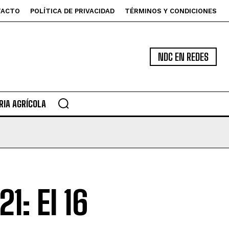
TACTO
POLÍTICA DE PRIVACIDAD
TÉRMINOS Y CONDICIONES
NDC EN REDES
IA AGRÍCOLA
1: El 16