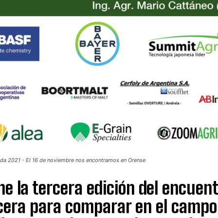
da 2021 - El 16 de noviembre nos encontramos en Orense
ne la tercera edición del encue
cera para comparar en el campo 