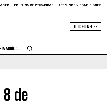
TACTO
POLÍTICA DE PRIVACIDAD
TÉRMINOS Y CONDICIONES
NDC EN REDES
IA AGRÍCOLA
 8 de