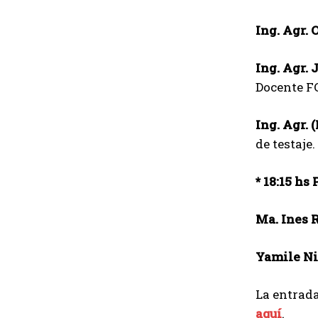
Ing. Agr.
Ing. Agr. 
Docente 
Ing. Agr. 
de testaje
* 18:15 hs
Ma. Ines 
Yamile Ni
La entrada
aquí
.