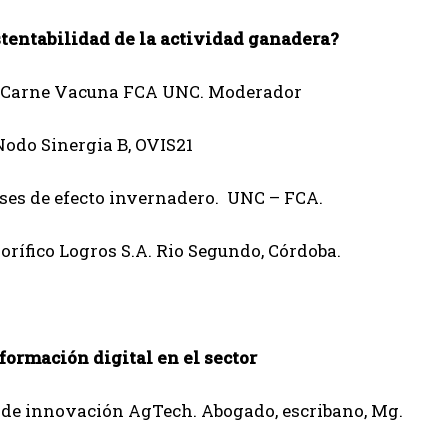
tentabilidad de la actividad ganadera?
de Carne Vacuna FCA UNC. Moderador
Nodo Sinergia B, OVIS21
ases de efecto invernadero. UNC – FCA.
orífico Logros S.A. Rio Segundo, Córdoba.
formación digital en el sector
a de innovación AgTech. Abogado, escribano, Mg.