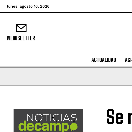
lunes, agosto 10, 2026
NEWSLETTER
ACTUALIDAD
AG
Se 