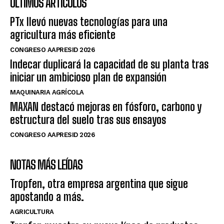
ÚLTIMOS ARTÍCULOS
PTx llevó nuevas tecnologías para una
agricultura más eficiente
CONGRESO AAPRESID 2026
Indecar duplicará la capacidad de su planta tras
iniciar un ambicioso plan de expansión
MAQUINARIA AGRÍCOLA
MAXAN destacó mejoras en fósforo, carbono y
estructura del suelo tras sus ensayos
CONGRESO AAPRESID 2026
NOTAS MÁS LEÍDAS
Tropfen, otra empresa argentina que sigue
apostando a más.
AGRICULTURA