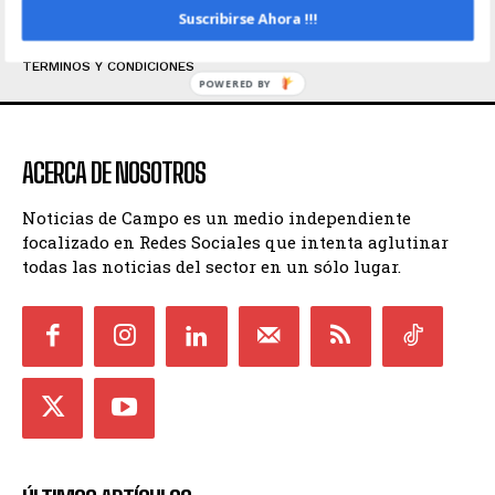
Suscribirse Ahora !!!
INICIO
CONTACTO
POLÍTICA DE PRIVACIDAD
TÉRMINOS Y CONDICIONES
POWERED BY
ACERCA DE NOSOTROS
Noticias de Campo es un medio independiente
focalizado en Redes Sociales que intenta aglutinar
todas las noticias del sector en un sólo lugar.