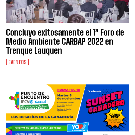
Concluyo exitosamente el 1ª Foro de
Medio Ambiente CARBAP 2022 en
Trenque Lauquen
EVENTOS