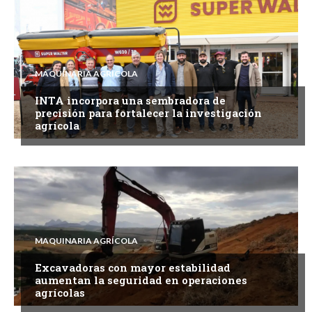
MAQUINARIA AGRÍCOLA
INTA incorpora una sembradora de
precisión para fortalecer la investigación
agrícola
MAQUINARIA AGRÍCOLA
Excavadoras con mayor estabilidad
aumentan la seguridad en operaciones
agrícolas