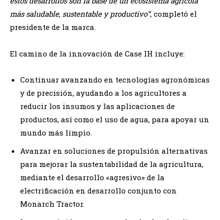
estos desarrollos son la base de un ecosistema agrícola
más saludable, sustentable y productivo”
, completó el
presidente de la marca.
El camino de la innovación de Case IH incluye:
Continuar avanzando en tecnologías agronómicas
y de precisión, ayudando a los agricultores a
reducir los insumos y las aplicaciones de
productos, así como el uso de agua, para apoyar un
mundo más limpio.
Avanzar en soluciones de propulsión alternativas
para mejorar la sustentabilidad de la agricultura,
mediante el desarrollo «agresivo» de la
electrificación en desarrollo conjunto con
Monarch Tractor.