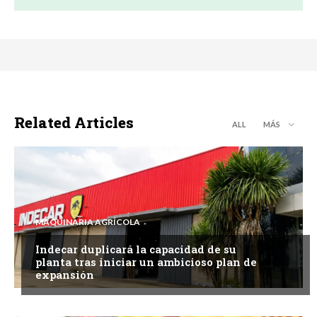
Related Articles
ALL
MÁS
MAQUINARIA AGRÍCOLA
Indecar duplicará la capacidad de su
planta tras iniciar un ambicioso plan de
expansión