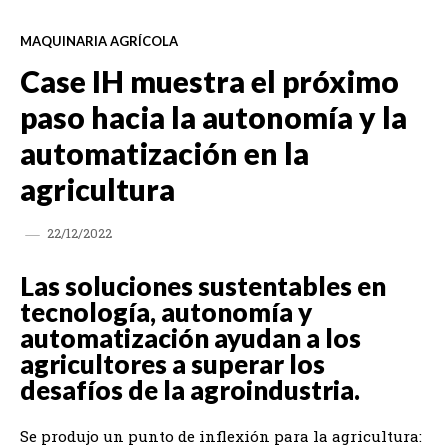
MAQUINARIA AGRÍCOLA
Case IH muestra el próximo
paso hacia la autonomía y la
automatización en la
agricultura
22/12/2022
Las soluciones sustentables en
tecnología, autonomía y
automatización ayudan a los
agricultores a superar los
desafíos de la agroindustria.
Se produjo un punto de inflexión para la agricultura: