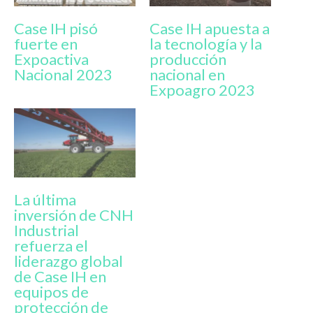
Case IH pisó
Case IH apuesta a
fuerte en
la tecnología y la
Expoactiva
producción
Nacional 2023
nacional en
Expoagro 2023
La última
inversión de CNH
Industrial
refuerza el
liderazgo global
de Case IH en
equipos de
protección de