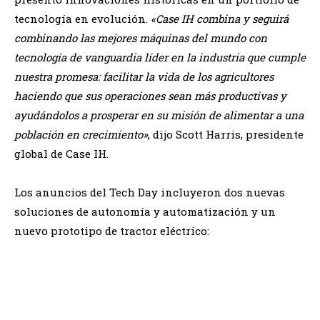
tecnología en evolución.
«Case IH combina y seguirá
combinando las mejores máquinas del mundo con
tecnología de vanguardia líder en la industria que cumple
nuestra promesa: facilitar la vida de los agricultores
haciendo que sus operaciones sean más productivas y
ayudándolos a prosperar en su misión de alimentar a una
población en crecimiento»
, dijo Scott Harris, presidente
global de Case IH.
Los anuncios del Tech Day incluyeron dos nuevas
soluciones de autonomía y automatización y un
nuevo prototipo de tractor eléctrico: