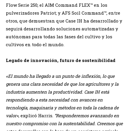
Flow Serie 250; el AIM Command FLEX™ en los
pulverizadores Patriot; y AFS Soil Command™, entre
otros, que demuestran que Case IH ha desarrollado y
seguirá desarrollando soluciones automatizadas y
autónomas para todas las fases del cultivo y los
cultivos en todo el mundo.
Legado de innovación, futuro de sostenibilidad
«El mundo ha llegado a un punto de inflexión, lo que
genera una clara necesidad de que los agricultores y la
industria aumenten la productividad. Case IH está
respondiendo a esta necesidad con avances en
tecnología, maquinaria y métodos en toda la cadena de
valor»
, explicó Harris.
“Responderemos avanzando en
nuestro compromiso con la sustentabilidad. Creemos que