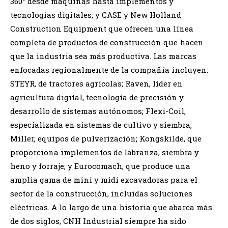
360° desde máquinas hasta implementos y
tecnologías digitales; y CASE y New Holland
Construction Equipment que ofrecen una línea
completa de productos de construcción que hacen
que la industria sea más productiva. Las marcas
enfocadas regionalmente de la compañía incluyen:
STEYR, de tractores agrícolas; Raven, líder en
agricultura digital, tecnología de precisión y
desarrollo de sistemas autónomos; Flexi-Coil,
especializada en sistemas de cultivo y siembra;
Miller, equipos de pulverización; Kongskilde, que
proporciona implementos de labranza, siembra y
heno y forraje; y Eurocomach, que produce una
amplia gama de mini y midi excavadoras para el
sector de la construcción, incluidas soluciones
eléctricas. A lo largo de una historia que abarca más
de dos siglos, CNH Industrial siempre ha sido