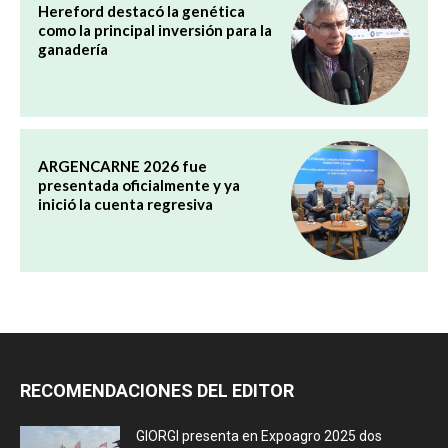
Hereford destacó la genética
como la principal inversión para la
ganadería
ARGENCARNE 2026 fue
presentada oficialmente y ya
inició la cuenta regresiva
RECOMENDACIONES DEL EDITOR
GIORGI presenta en Expoagro 2025 dos