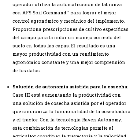
operador utiliza la automatización de labranza
con AFS Soil Command™ para lograr el mejor
control agronómico y mecánico del implemento.
Proporciona prescripciones de cultivo específicas
del campo para brindar un manejo correcto del
suelo en todas las capas. El resultado es una
mayor productividad con un rendimiento
agronómico constante y una mejor comprensión
de los datos.
Solución de autonomía asistida para la cosecha
:
Case IH está aumentando la productividad con
una solución de cosecha asistida por el operador
que sincroniza la funcionalidad de la cosechadora
y el tractor. Con la tecnología Raven Autonomy,
esta combinación de tecnologías permite al
agricultor coordinar la trayectoria y la velocidad