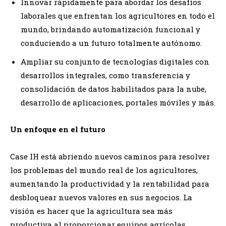
Innovar rápidamente para abordar los desafíos
laborales que enfrentan los agricultores en todo el
mundo, brindando automatización funcional y
conduciendo a un futuro totalmente autónomo.
Ampliar su conjunto de tecnologías digitales con
desarrollos integrales, como transferencia y
consolidación de datos habilitados para la nube,
desarrollo de aplicaciones, portales móviles y más.
Un enfoque en el futuro
Case IH está abriendo nuevos caminos para resolver
los problemas del mundo real de los agricultores,
aumentando la productividad y la rentabilidad para
desbloquear nuevos valores en sus negocios. La
visión es hacer que la agricultura sea más
productiva al proporcionar equipos agrícolas