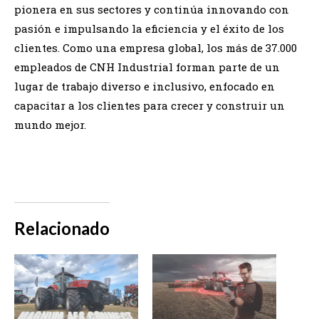
pionera en sus sectores y continúa innovando con
pasión e impulsando la eficiencia y el éxito de los
clientes. Como una empresa global, los más de 37.000
empleados de CNH Industrial forman parte de un
lugar de trabajo diverso e inclusivo, enfocado en
capacitar a los clientes para crecer y construir un
mundo mejor.
Relacionado