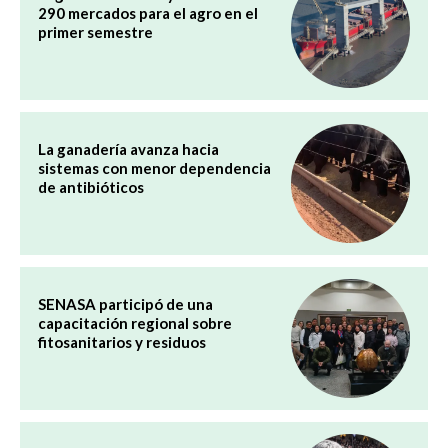
290 mercados para el agro en el
primer semestre
La ganadería avanza hacia
sistemas con menor dependencia
de antibióticos
SENASA participó de una
capacitación regional sobre
fitosanitarios y residuos