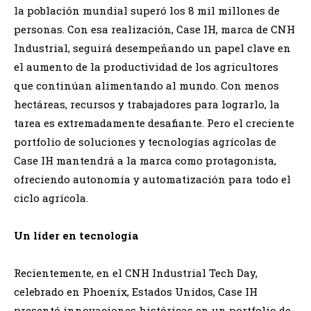
la población mundial superó los 8 mil millones de
personas. Con esa realización, Case IH, marca de CNH
Industrial, seguirá desempeñando un papel clave en
el aumento de la productividad de los agricultores
que continúan alimentando al mundo. Con menos
hectáreas, recursos y trabajadores para lograrlo, la
tarea es extremadamente desafiante. Pero el creciente
portfolio de soluciones y tecnologías agrícolas de
Case IH mantendrá a la marca como protagonista,
ofreciendo autonomía y automatización para todo el
ciclo agrícola.
Un líder en tecnología
Recientemente, en el CNH Industrial Tech Day,
celebrado en Phoenix, Estados Unidos, Case IH
presentó innovaciones históricas en un portfolio de