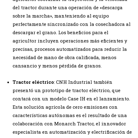
del tractor durante una operación de «descarga
sobre la marcha», manteniendo al equipo
perfectamente sincronizado con la cosechadora al
descargar el grano. Los beneficios para el
agricultor incluyen operaciones más eficientes y
precisas, procesos automatizados para reducir la
necesidad de mano de obra calificada, menos
cansancio y menos pérdida de granos.
Tractor eléctrico
: CNH Industrial también
presentó un prototipo de tractor eléctrico, que
contará con un modelo Case IH en el lanzamiento.
Esta solución agrícola de cero emisiones con
características autónomas es el resultado de una
colaboración con Monarch Tractor, el innovador
especialista en automatización y electrificación de