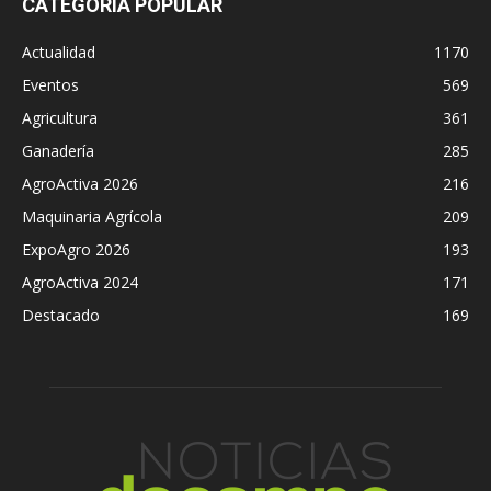
CATEGORÍA POPULAR
Actualidad
1170
Eventos
569
Agricultura
361
Ganadería
285
AgroActiva 2026
216
Maquinaria Agrícola
209
ExpoAgro 2026
193
AgroActiva 2024
171
Destacado
169