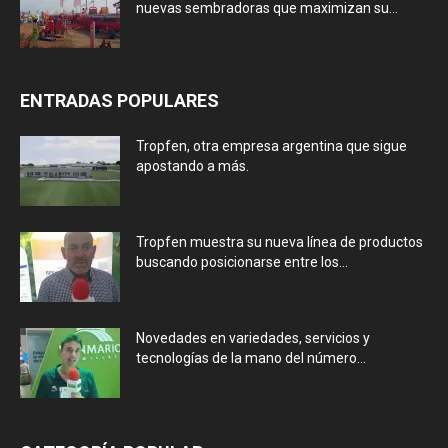
nuevas sembradoras que maximizan su...
ENTRADAS POPULARES
Tropfen, otra empresa argentina que sigue
apostando a más.
Tropfen muestra su nueva línea de productos
buscando posicionarse entre los...
Novedades en variedades, servicios y
tecnologías de la mano del número...