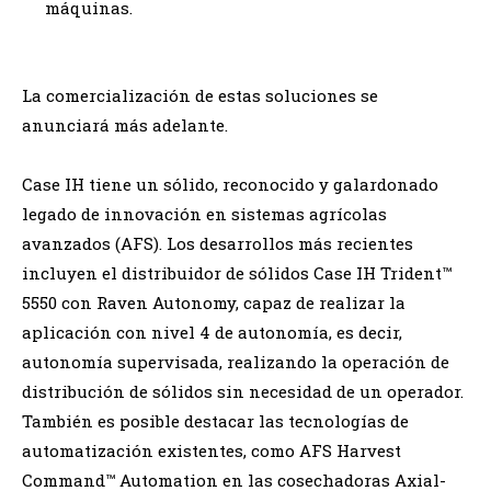
máquinas.
La comercialización de estas soluciones se
anunciará más adelante.
Case IH tiene un sólido, reconocido y galardonado
legado de innovación en sistemas agrícolas
avanzados (AFS). Los desarrollos más recientes
incluyen el distribuidor de sólidos Case IH Trident™
5550 con Raven Autonomy, capaz de realizar la
aplicación con nivel 4 de autonomía, es decir,
autonomía supervisada, realizando la operación de
distribución de sólidos sin necesidad de un operador.
También es posible destacar las tecnologías de
automatización existentes, como AFS Harvest
Command™ Automation en las cosechadoras Axial-