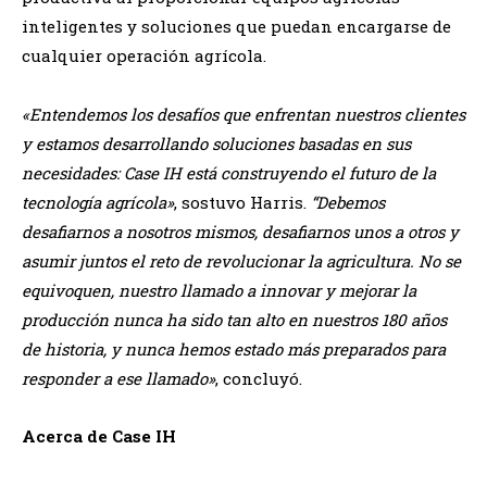
inteligentes y soluciones que puedan encargarse de
cualquier operación agrícola.
«Entendemos los desafíos que enfrentan nuestros clientes
y estamos desarrollando soluciones basadas en sus
necesidades: Case IH está construyendo el futuro de la
tecnología agrícola»
, sostuvo Harris.
“Debemos
desafiarnos a nosotros mismos, desafiarnos unos a otros y
asumir juntos el reto de revolucionar la agricultura. No se
equivoquen, nuestro llamado a innovar y mejorar la
producción nunca ha sido tan alto en nuestros 180 años
de historia, y nunca hemos estado más preparados para
responder a ese llamado»
, concluyó.
Acerca de Case IH