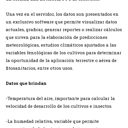
Una vez en el servidor, los datos son presentados en
un exclusivo software que permite visualizar datos
actuales, graficar, generar reportes o realizar cálculos
que sirven para la elaboración de predicciones
meteorológicas, estudios climáticos ajustados a las
variables fenológicas de los cultivos para determinar
la oportunidad de la aplicación terrestre o aérea de
fitosanitarios, entre otros usos.
Datos que brindan
-Temperatura del aire, importante para calcular la
velocidad de desarrollo de los cultivos e insectos.
-La humedad relativa, variable que permite