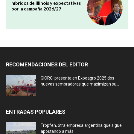
híbridos de Illinois y expectativas
por la campaña 2026/27
RECOMENDACIONES DEL EDITOR
GIORGI presenta en Expoagro 2025 dos
nuevas sembradoras que maximizan su...
ENTRADAS POPULARES
Tropfen, otra empresa argentina que sigue
apostando a más.