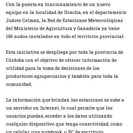
Con la puesta en funcionamiento de un nuevo
equipo en la localidad de Ucacha, en el departamento
Juárez Celman, la Red de Estaciones Meteorológicas
del Ministerio de Agricultura y Ganadería ya tiene
106 nodos instalados en todo el territorio provincial.
Esta iniciativa se despliega por toda la provincia de
Córdoba con el objetivo de ofrecer información de
utilidad para la toma de decisiones de los
productores agropecuarios y también para toda la
comunidad.
La información que brindan las estaciones se sube a
un servidor en Internet, lo cual permite que los
usuarios puedan acceder a los datos utilizando
cualquier dispositivo que tenga conectividad, como
un celular, una notebook, o PC de escritorio.