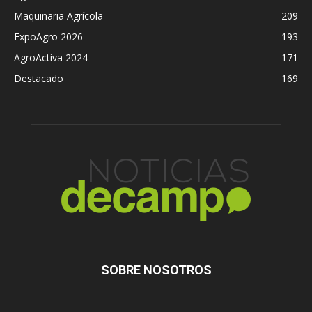
Maquinaria Agrícola
209
ExpoAgro 2026
193
AgroActiva 2024
171
Destacado
169
SOBRE NOSOTROS