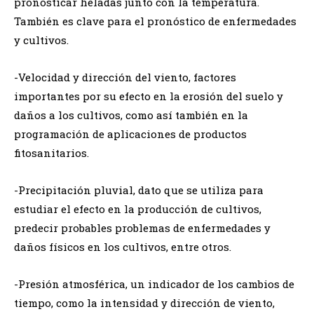
pronosticar heladas junto con la temperatura.
También es clave para el pronóstico de enfermedades
y cultivos.
-Velocidad y dirección del viento, factores
importantes por su efecto en la erosión del suelo y
daños a los cultivos, como así también en la
programación de aplicaciones de productos
fitosanitarios.
-Precipitación pluvial, dato que se utiliza para
estudiar el efecto en la producción de cultivos,
predecir probables problemas de enfermedades y
daños físicos en los cultivos, entre otros.
-Presión atmosférica, un indicador de los cambios de
tiempo, como la intensidad y dirección de viento,