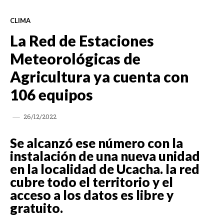
CLIMA
La Red de Estaciones
Meteorológicas de
Agricultura ya cuenta con
106 equipos
26/12/2022
Se alcanzó ese número con la
instalación de una nueva unidad
en la localidad de Ucacha. la red
cubre todo el territorio y el
acceso a los datos es libre y
gratuito.