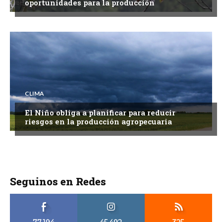
oportunidades para la producción
CLIMA
El Niño obliga a planificar para reducir
riesgos en la producción agropecuaria
Seguinos en Redes