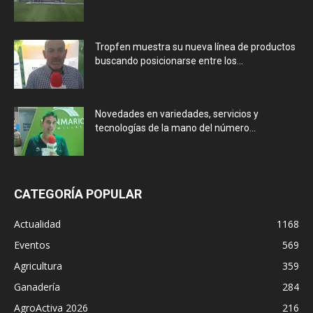
Tropfen muestra su nueva línea de productos
buscando posicionarse entre los...
Novedades en variedades, servicios y
tecnologías de la mano del número...
CATEGORÍA POPULAR
Actualidad
1168
Eventos
569
Agricultura
359
Ganadería
284
AgroActiva 2026
216