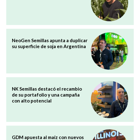
NeoGen Semillas apunta a duplicar
su superficie de soja en Argentina
NK Semillas destacó el recambio
de su portafolio y una campaña
con alto potencial
GDM apuesta al maíz con nuevos