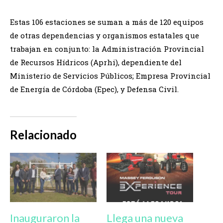
Estas 106 estaciones se suman a más de 120 equipos
de otras dependencias y organismos estatales que
trabajan en conjunto: la Administración Provincial
de Recursos Hídricos (Aprhi), dependiente del
Ministerio de Servicios Públicos; Empresa Provincial
de Energía de Córdoba (Epec), y Defensa Civil.
Relacionado
Inauguraron la
Llega una nueva