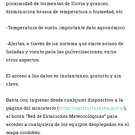
proximidad de tormentas de lluvia y granizo,
disminución brusca de temperatura o humedad, etc.
-Temperatura de suelo, importante dato agronómico.
-Alertas, a través de un sistema que emite avisos de
heladas y viento para las pulverizaciones, entre
otros aspectos.
El acceso a los datos es instantáneo, gratuito y sin
clave.
Basta con ingresar desde cualquier dispositivo a la
página del ministerio (
https://agricultura.cba.gov.ar
),
al botón “Red de Estaciones Meteorológicas” para
acceder a cualquiera de los equipos desplegados en el
mapa cordobés.