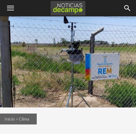
Inicio
Clima