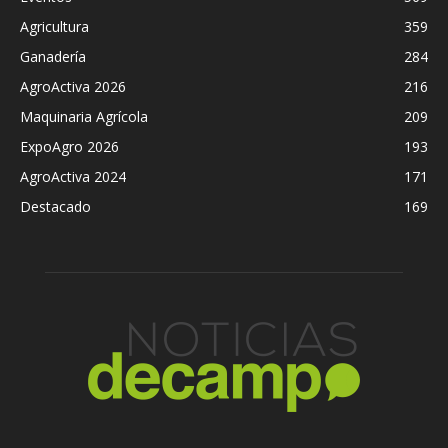
Agricultura
359
Ganadería
284
AgroActiva 2026
216
Maquinaria Agrícola
209
ExpoAgro 2026
193
AgroActiva 2024
171
Destacado
169