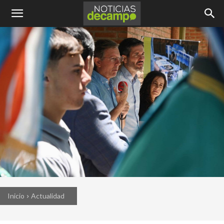
Inicio
Actualidad