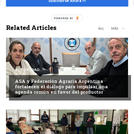
Suscribirse Ahora !!!
Related Articles
ALL
MÁS
ACTUALIDAD
ASA y Federación Agraria Argentina
fortalecen el diálogo para impulsar una
agenda común en favor del productor