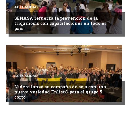
ACTUALIDAD
SENASA refuerza la prevención de la
triquinosis con capacitaciones en todo el
país
ACTUALIDAD
Nidera lanzó su campaña de soja con una
nueva variedad Enlist® para el grupo 5
corto