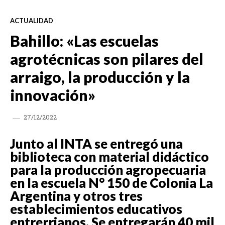
ACTUALIDAD
Bahillo: «Las escuelas
agrotécnicas son pilares del
arraigo, la producción y la
innovación»
27/12/2022
Junto al INTA se entregó una
biblioteca con material didáctico
para la producción agropecuaria
en la escuela N° 150 de Colonia La
Argentina y otros tres
establecimientos educativos
entrerrianos. Se entregarán 40 mil