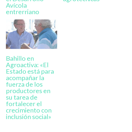
Avícola
entrerriano
Bahillo en
Agroactiva: «El
Estado está para
acompañar la
fuerza de los
productores en
su tarea de
fortalecer el
crecimiento con
inclusión social»