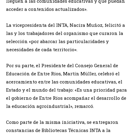
lleguen a las comunidades educativas y que puedan
acceder a contenidos actualizados».
La vicepresidenta del INTA, Nacira Muñoz, felicitó a
las y los trabajadores del organismo que curaron la
selección «por abarcar las particularidades y
necesidades de cada territorio».
Por su parte, el Presidente del Consejo General de
Educación de Entre Ríos, Martín Müller, celebró el
acercamiento entre las comunidades educativas, el
Estado y el mundo del trabajo: «Es una prioridad para
el gobierno de Entre Ríos acompañar el desarrollo de
la educación agroindustrial», remarcó.
Como parte de la misma iniciativa, se entregaron
constancias de Bibliotecas Técnicas INTA a la