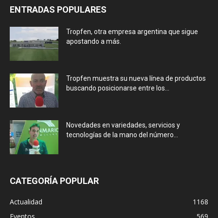
ENTRADAS POPULARES
Tropfen, otra empresa argentina que sigue
apostando a más.
Tropfen muestra su nueva línea de productos
buscando posicionarse entre los...
Novedades en variedades, servicios y
tecnologías de la mano del número...
CATEGORÍA POPULAR
Actualidad
1168
Eventos
569