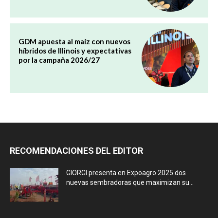
GDM apuesta al maíz con nuevos
híbridos de Illinois y expectativas
por la campaña 2026/27
RECOMENDACIONES DEL EDITOR
GIORGI presenta en Expoagro 2025 dos
nuevas sembradoras que maximizan su...