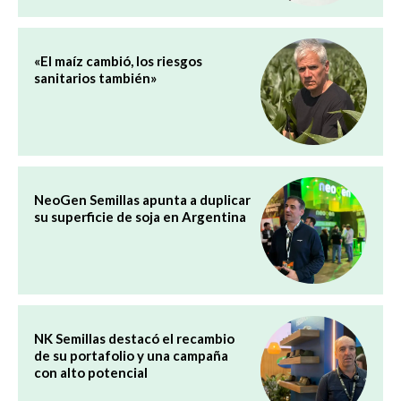
«El maíz cambió, los riesgos
sanitarios también»
NeoGen Semillas apunta a duplicar
su superficie de soja en Argentina
NK Semillas destacó el recambio
de su portafolio y una campaña
con alto potencial