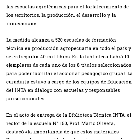
las escuelas agrotécnicas para el fortalecimiento de
los territorios, la producción, el desarrollo y la
innovación».
La medida alcanza a 520 escuelas de formación
técnica en producción agropecuaria en todo el país y
se entregarán 40 mil libros. En la biblioteca habrá 10
ejemplares de cada uno de los 8 títulos seleccionados
para poder facilitar el accionar pedagógico grupal. La
curaduría estuvo a cargo de los equipos de Educación
del INTA en diálogo con escuelas y responsables
jurisdiccionales.
En el acto de entrega de la Biblioteca Técnica INTA, el
rector de la escuela N° 150, Prof. Mario Olivera,
destacó «la importancia de que estos materiales