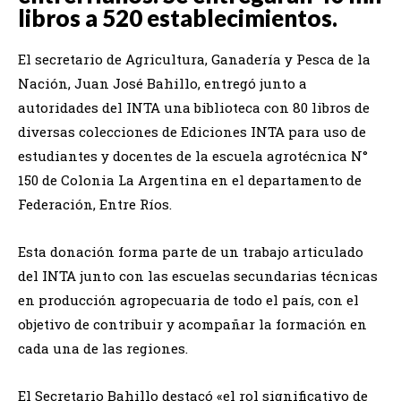
libros a 520 establecimientos.
El secretario de Agricultura, Ganadería y Pesca de la
Nación, Juan José Bahillo, entregó junto a
autoridades del INTA una biblioteca con 80 libros de
diversas colecciones de Ediciones INTA para uso de
estudiantes y docentes de la escuela agrotécnica N°
150 de Colonia La Argentina en el departamento de
Federación, Entre Ríos.
Esta donación forma parte de un trabajo articulado
del INTA junto con las escuelas secundarias técnicas
en producción agropecuaria de todo el país, con el
objetivo de contribuir y acompañar la formación en
cada una de las regiones.
El Secretario Bahillo destacó «el rol significativo de