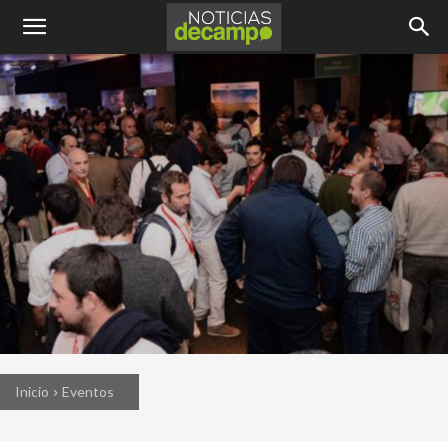
Inicio
Eventos