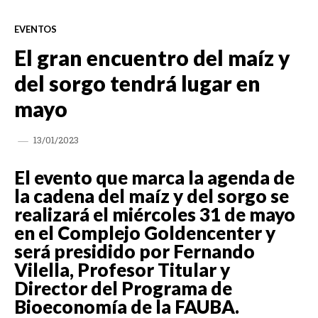
EVENTOS
El gran encuentro del maíz y
del sorgo tendrá lugar en
mayo
13/01/2023
El evento que marca la agenda de
la cadena del maíz y del sorgo se
realizará el miércoles 31 de mayo
en el Complejo Goldencenter y
será presidido por Fernando
Vilella, Profesor Titular y
Director del Programa de
Bioeconomía de la FAUBA.