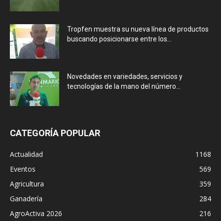
Tropfen muestra su nueva línea de productos
buscando posicionarse entre los...
Novedades en variedades, servicios y
tecnologías de la mano del número...
CATEGORÍA POPULAR
Actualidad
1168
Eventos
569
Agricultura
359
Ganadería
284
AgroActiva 2026
216