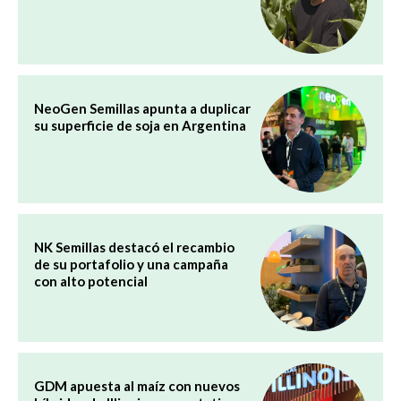
NeoGen Semillas apunta a duplicar
su superficie de soja en Argentina
NK Semillas destacó el recambio
de su portafolio y una campaña
con alto potencial
GDM apuesta al maíz con nuevos