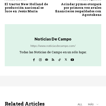
El tractor New Holland de
Acindar pymes otorgará
producción nacional se
por primera vez avales
luce en Jesús María
financieros respaldados con
Agrotokens
Noticias De Campo
https://www.noticiasdecampo.com/
Todas las Noticias de Campo en un sólo lugar.
Related Articles
ALL
MÁS