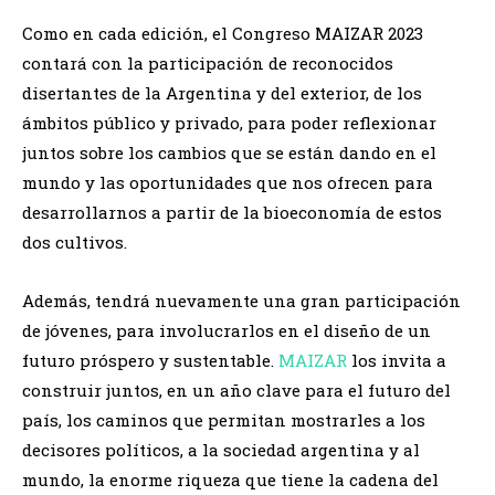
Como en cada edición, el Congreso MAIZAR 2023
contará con la participación de reconocidos
disertantes de la Argentina y del exterior, de los
ámbitos público y privado, para poder reflexionar
juntos sobre los cambios que se están dando en el
mundo y las oportunidades que nos ofrecen para
desarrollarnos a partir de la bioeconomía de estos
dos cultivos.
Además, tendrá nuevamente una gran participación
de jóvenes, para involucrarlos en el diseño de un
futuro próspero y sustentable.
MAIZAR
los invita a
construir juntos, en un año clave para el futuro del
país, los caminos que permitan mostrarles a los
decisores políticos, a la sociedad argentina y al
mundo, la enorme riqueza que tiene la cadena del