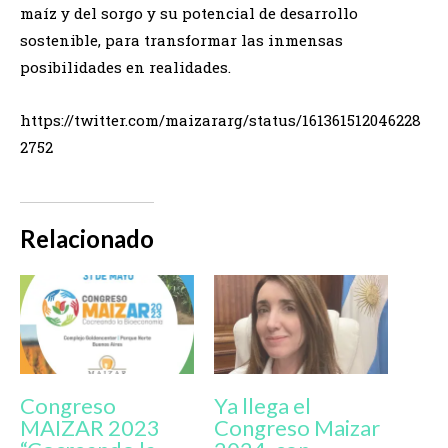
maíz y del sorgo y su potencial de desarrollo
sostenible, para transformar las inmensas
posibilidades en realidades.
https://twitter.com/maizararg/status/161361512046228
2752
Relacionado
Congreso
Ya llega el
MAIZAR 2023
Congreso Maizar