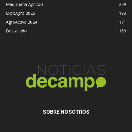
Maquinaria Agrícola
209
ExpoAgro 2026
193
AgroActiva 2024
171
Destacado
169
SOBRE NOSOTROS