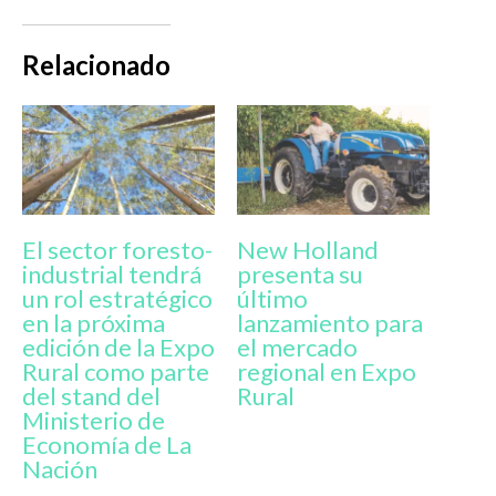
Relacionado
El sector foresto-
New Holland
industrial tendrá
presenta su
un rol estratégico
último
en la próxima
lanzamiento para
edición de la Expo
el mercado
Rural como parte
regional en Expo
del stand del
Rural
Ministerio de
Economía de La
Nación