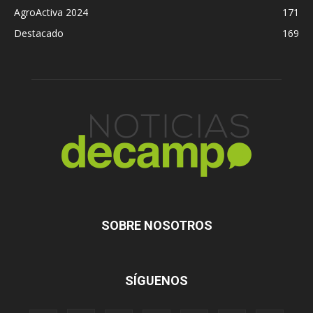
AgroActiva 2024
171
Destacado
169
SOBRE NOSOTROS
SÍGUENOS