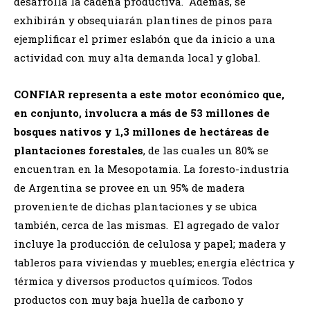
desarrolla la cadena productiva. Además, se
exhibirán y obsequiarán plantines de pinos para
ejemplificar el primer eslabón que da inicio a una
actividad con muy alta demanda local y global.
CONFIAR representa a este motor económico que,
en conjunto, involucra a más de 53 millones de
bosques nativos y 1,3 millones de hectáreas de
plantaciones forestales
, de las cuales un 80% se
encuentran en la Mesopotamia. La foresto-industria
de Argentina se provee en un 95% de madera
proveniente de dichas plantaciones y se ubica
también, cerca de las mismas. El agregado de valor
incluye la producción de celulosa y papel; madera y
tableros para viviendas y muebles; energía eléctrica y
térmica y diversos productos químicos. Todos
productos con muy baja huella de carbono y