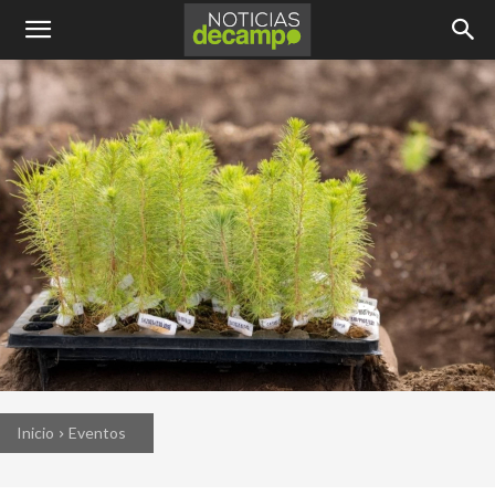
Inicio
Eventos