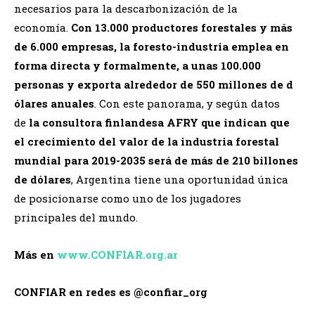
necesarios para la descarbonización de la
economía.
Con 13.000 productores forestales y más
de 6.000 empresas, la foresto-industria emplea en
forma directa y formalmente, a unas 100.000
personas y exporta alrededor de 550 millones de d
ólares anuales
. Con este panorama, y según datos
de
la consultora finlandesa AFRY que indican que
el crecimiento del valor de la industria forestal
mundial para 2019-2035 será de más de 210 billones
de dólares
, Argentina tiene una oportunidad única
de posicionarse como uno de los jugadores
principales del mundo.
Más en
www.CONFIAR.org.ar
CONFIAR en redes es @confiar_org