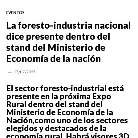
EVENTOS
La foresto-industria nacional
dice presente dentro del
stand del Ministerio de
Economía de la nación
17/07/2025
El sector foresto-industrial está
presente en la próxima Expo
Rural dentro del stand del
Ministerio de Economía de la
Nación,como uno de los sectores
elegidos y destacados de la
economía rural. Habrá visores 3D