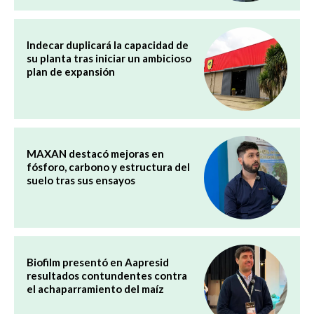
Indecar duplicará la capacidad de
su planta tras iniciar un ambicioso
plan de expansión
MAXAN destacó mejoras en
fósforo, carbono y estructura del
suelo tras sus ensayos
Biofilm presentó en Aapresid
resultados contundentes contra
el achaparramiento del maíz