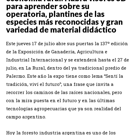
para aprender sobre su
operatoria, plantines de las
especies más reconocidas y gran
variedad de material didáctico
Este jueves 17 de julio abre sus puertas la 137º edición
de la Exposición de Ganadería, Agricultura e
Industrial Internacional y se extenderá hasta el 27 de
julio, en La Rural, dentro del ya tradicional predio de
Palermo. Este año la expo tiene como lema “Sentí la
tradición, viví el futuro”; una frase que invita a
recorrer los caminos de las raíces nacionales, pero
con la mira puesta en el futuro y en las últimas
tecnologías agropecuarias que ya son realidad del
campo argentino.
Hoy la foresto industria argentina es uno de los