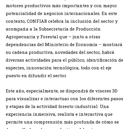
motores productivos más importantes y con mayor
potencialidad de negocios internacionales. En este
contexto, CONFIAR celebra la inclusión del sector y
acompaña a la Subsecretaría de Producción
Agropecuaria y Forestal que – junto a otras
dependencias del Ministerio de Economía – mostrará
su cadena productiva, novedades del sector, habrá
diversas actividades para el público, identificación de
especies, innovación tecnológica, todo con el eje
puesto en difundir el sector.
Este año, especialmente, se dispondrá de visores 3D
para visualizar e interactuar con los diferentes pasos
y etapas de la actividad foresto-industrial. Una
experiencia inmersiva, realista e interactiva que
permite una comprensión más profunda de cómo se