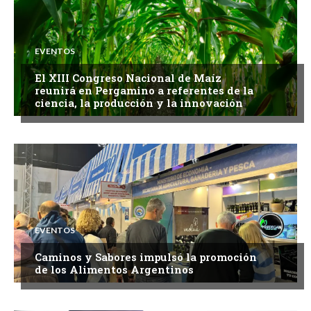
EVENTOS
El XIII Congreso Nacional de Maíz
reunirá en Pergamino a referentes de la
ciencia, la producción y la innovación
EVENTOS
Caminos y Sabores impulsó la promoción
de los Alimentos Argentinos