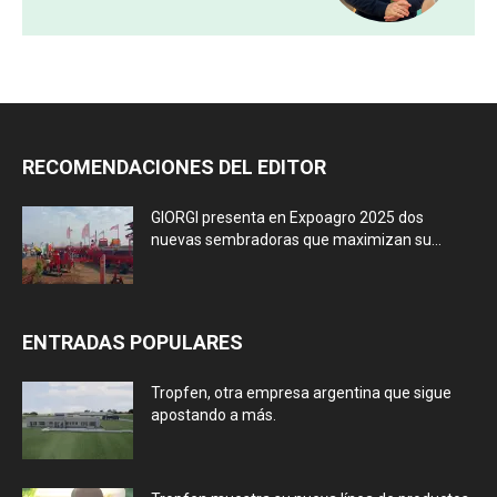
RECOMENDACIONES DEL EDITOR
GIORGI presenta en Expoagro 2025 dos
nuevas sembradoras que maximizan su...
ENTRADAS POPULARES
Tropfen, otra empresa argentina que sigue
apostando a más.